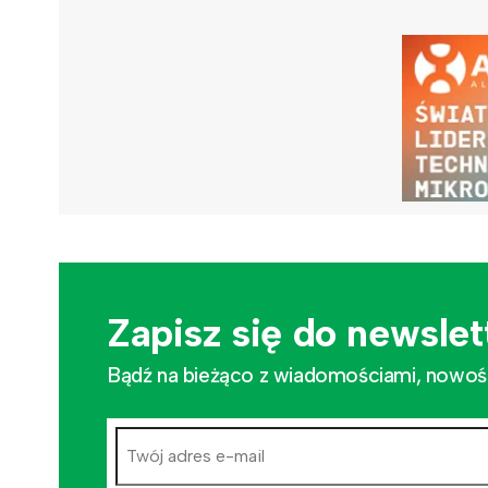
Zapisz się do newslet
Bądź na bieżąco z wiadomościami, nowościa