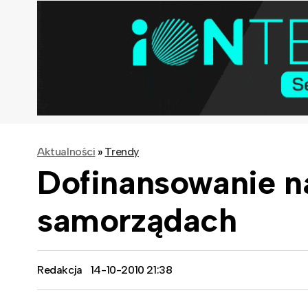
Aktualności
»
Trendy
Dofinansowanie n
samorządach
Redakcja
14-10-2010 21:38