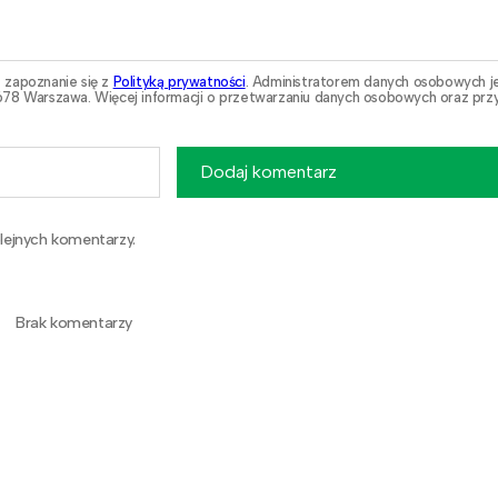
 zapoznanie się z
Polityką prywatności
. Administratorem danych osobowych j
78 Warszawa. Więcej informacji o przetwarzaniu danych osobowych oraz przy
Dodaj komentarz
lejnych komentarzy.
Brak komentarzy