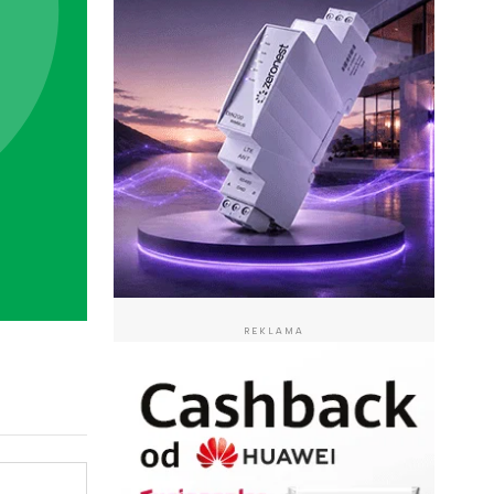
REKLAMA