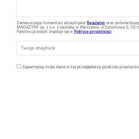
Zamieszczając komentarz akceptujesz
Regulamin
oraz potwierdzasz
MAGAZYNY sp. z o.o. z siedzibą w Warszawie, ul.Szturmowa 2, 02-6
Państwu prawach znajduje się w
Polityce prywatności
.
Zapamiętaj moje dane w tej przeglądarce podczas pisania ko