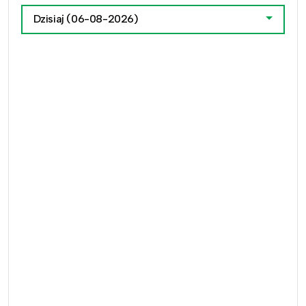
Dzisiaj
(06-08-2026)