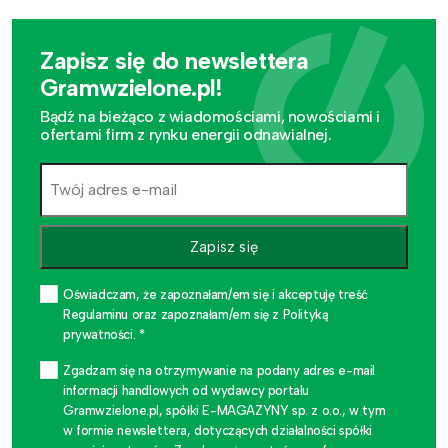
Zapisz się do newslettera
Gramwzielone.pl!
Bądź na bieżąco z wiadomościami, nowościami i
ofertami firm z rynku energii odnawialnej.
Zapisz się
Oświadczam, że zapoznałam/em się i akceptuję treść
Regulaminu oraz zapoznałam/em się z Polityką
prywatności. *
Zgadzam się na otrzymywanie na podany adres e-mail
informacji handlowych od wydawcy portalu
Gramwzielone.pl, spółki E-MAGAZYNY sp. z o.o., w tym
w formie newslettera, dotyczących działalności spółki