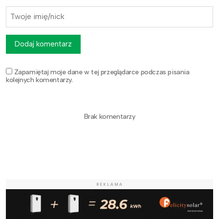
Dodaj komentarz
Zapamiętaj moje dane w tej przeglądarce podczas pisania
kolejnych komentarzy.
Brak komentarzy
REKLAMA