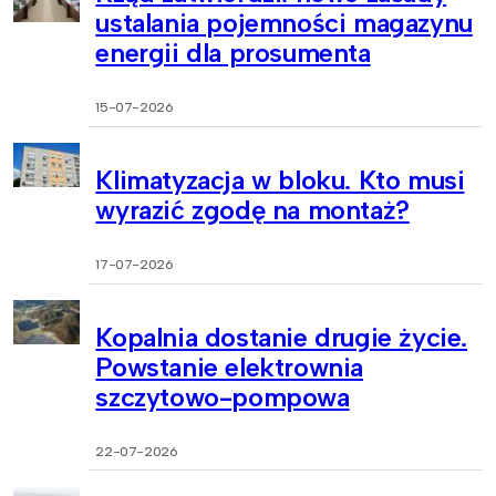
ustalania pojemności magazynu
energii dla prosumenta
15-07-2026
Klimatyzacja w bloku. Kto musi
wyrazić zgodę na montaż?
17-07-2026
Kopalnia dostanie drugie życie.
Powstanie elektrownia
szczytowo-pompowa
22-07-2026