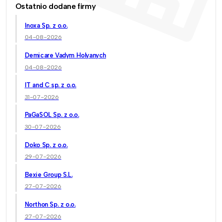
Ostatnio dodane firmy
Inoxa Sp. z o.o.
04-08-2026
Demicare Vadym Holyanych
04-08-2026
IT and C sp. z o.o.
31-07-2026
PaGaSOL Sp. z o.o.
30-07-2026
Doko Sp. z o.o.
29-07-2026
Bexie Group S.L.
27-07-2026
Northon Sp. z o.o.
27-07-2026