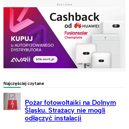
REKLAMA
Najczęściej czytane
Pożar fotowoltaiki na Dolnym
Śląsku. Strażacy nie mogli
odłączyć instalacji