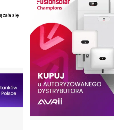
ązała się