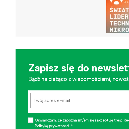
Zapisz się do newslet
Bądź na bieżąco z wiadomościami, nowościa
Oświadczam, że zapoznałam/em się i akceptuję treść Re
Polityką prywatności. *