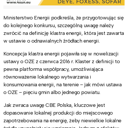
Ministerstwo Energii podkreśla, że przygotowując się
do kolejnego konkursu, szczególną uwagę należy
zwrócić na definicję klastra energii, która jest zawarta
w ustawie o odnawialnych źródłach energii.
Koncepcja klastra energii pojawiła się w nowelizacji
ustawy o OZE z czerwca 2016 r. Klaster z definicji to
pewna platforma współpracy, umożliwiająca
równoważenie lokalnego wytwarzania i
konsumowania energii, na terenie – jak mówi ustawa
o OZE – pięciu gmin albo jednego powiatu.
Jak zwraca uwagę CBE Polska, kluczowe jest
dopasowanie lokalnej produkcji do miejscowego
zapotrzebowania na energię, żeby niewielkie lokalne