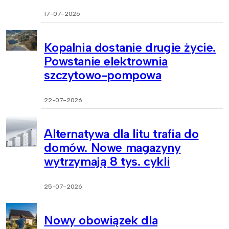
17-07-2026
Kopalnia dostanie drugie życie.
Powstanie elektrownia
szczytowo-pompowa
22-07-2026
Alternatywa dla litu trafia do
domów. Nowe magazyny
wytrzymają 8 tys. cykli
25-07-2026
Nowy obowiązek dla