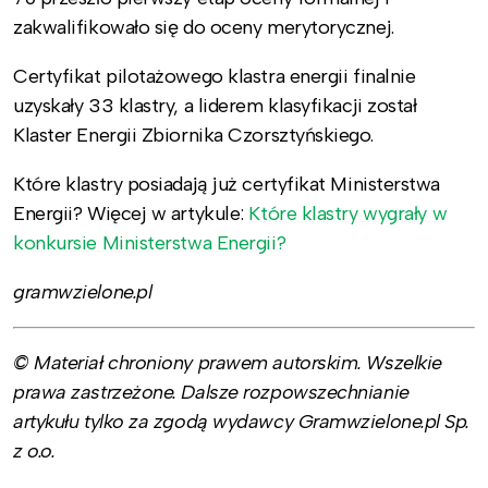
zakwalifikowało się do oceny merytorycznej.
Certyfikat pilotażowego klastra energii finalnie
uzyskały 33 klastry, a liderem klasyfikacji został
Klaster Energii Zbiornika Czorsztyńskiego.
Które klastry posiadają już certyfikat Ministerstwa
Energii? Więcej w artykule:
Które klastry wygrały w
konkursie Ministerstwa Energii?
gramwzielone.pl
© Materiał chroniony prawem autorskim. Wszelkie
prawa zastrzeżone. Dalsze rozpowszechnianie
artykułu tylko za zgodą wydawcy Gramwzielone.pl Sp.
z o.o.