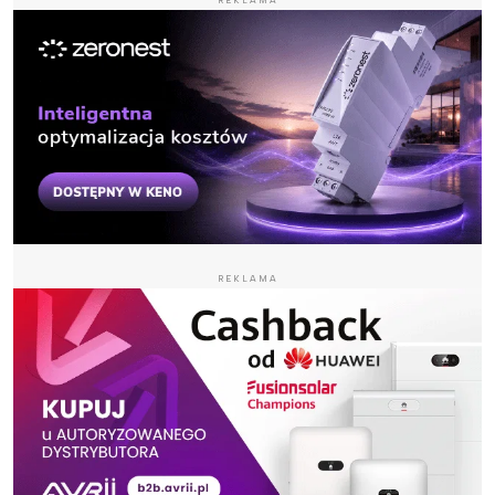
REKLAMA