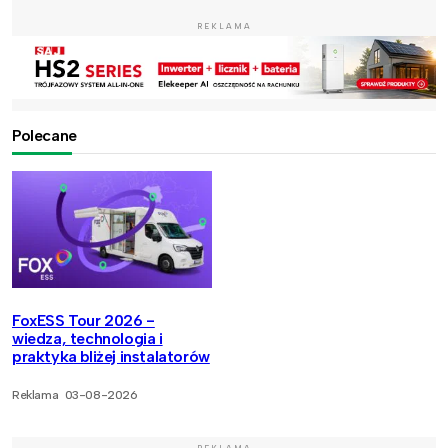
REKLAMA
Polecane
FoxESS Tour 2026 -
wiedza, technologia i
praktyka bliżej instalatorów
Reklama
03-08-2026
REKLAMA