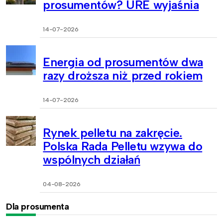
prosumentów? URE wyjaśnia
14-07-2026
Energia od prosumentów dwa
razy droższa niż przed rokiem
14-07-2026
Rynek pelletu na zakręcie.
Polska Rada Pelletu wzywa do
wspólnych działań
04-08-2026
Dla prosumenta