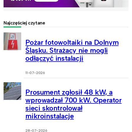
Najczęściej czytane
Pożar fotowoltaiki na Dolnym
Śląsku. Strażacy nie mogli
odłączyć instalacji
11-07-2026
Prosument zgłosił 48 kW, a
wprowadzał 700 kW. Operator
sieci skontrolował
mikroinstalacje
28-07-2026