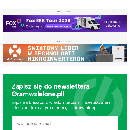
REKLAMA
REKLAMA
Zapisz się do newslettera
Gramwzielone.pl!
Bądź na bieżąco z wiadomościami, nowościami i
ofertami firm z rynku energii odnawialnej.