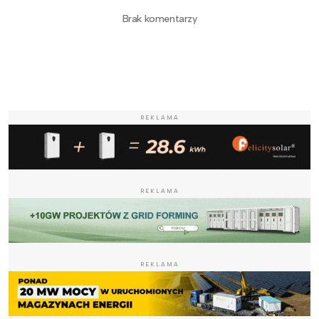
Brak komentarzy
REKLAMA
REKLAMA
REKLAMA