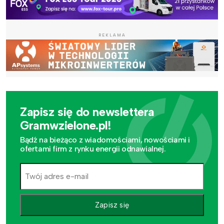
REKLAMA
Zapisz się do newslettera
Gramwzielone.pl!
Bądź na bieżąco z wiadomościami, nowościami i
ofertami firm z rynku energii odnawialnej.
Zapisz się