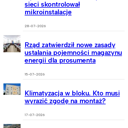
sieci skontrolował
mikroinstalacje
28-07-2026
Rząd zatwierdził nowe zasady
ustalania pojemności magazynu
energii dla prosumenta
15-07-2026
Klimatyzacja w bloku. Kto musi
wyrazić zgodę na montaż?
17-07-2026