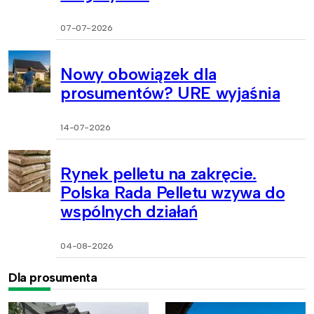
07-07-2026
Nowy obowiązek dla
prosumentów? URE wyjaśnia
14-07-2026
Rynek pelletu na zakręcie.
Polska Rada Pelletu wzywa do
wspólnych działań
04-08-2026
Dla prosumenta