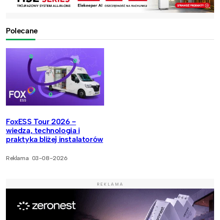
Polecane
FoxESS Tour 2026 -
wiedza, technologia i
praktyka bliżej instalatorów
Reklama
03-08-2026
REKLAMA