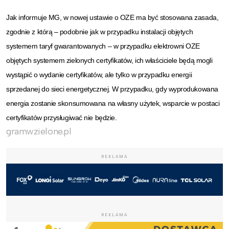
Jak informuje MG, w nowej ustawie o OZE ma być stosowana zasada,
zgodnie z którą – podobnie jak w przypadku instalacji objętych
systemem taryf gwarantowanych – w przypadku elektrowni OZE
objętych systemem zielonych certyfikatów, ich właściciele będą mogli
wystąpić o wydanie certyfikatów, ale tylko w przypadku energii
sprzedanej do sieci energetycznej. W przypadku, gdy wyprodukowana
energia zostanie skonsumowana na własny użytek, wsparcie w postaci
certyfikatów przysługiwać nie będzie.
gramwzielone.pl
REKLAMA
REKLAMA