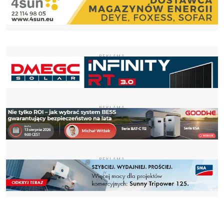
REKLAMA
REKLAMA
REKLAMA