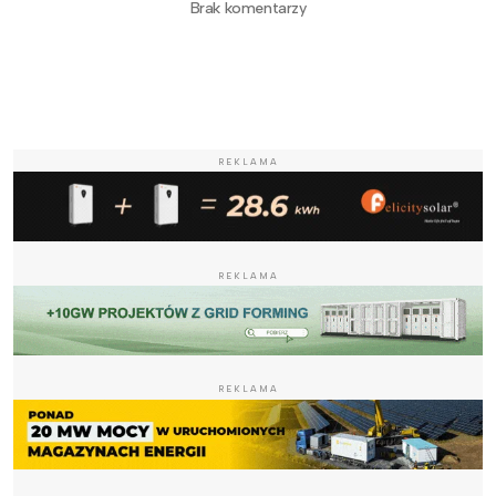
Brak komentarzy
REKLAMA
REKLAMA
REKLAMA