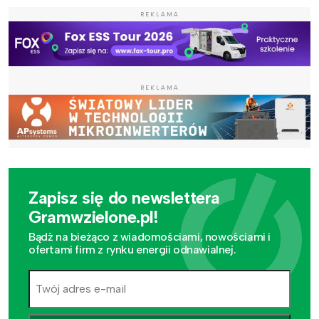
REKLAMA
REKLAMA
Zapisz się do newslettera
Gramwzielone.pl!
Bądź na bieżąco z wiadomościami, nowościami i
ofertami firm z rynku energii odnawialnej.