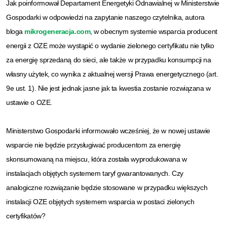
Jak poinformował Departament Energetyki Odnawialnej w Ministerstwie
Gospodarki w odpowiedzi na zapytanie naszego czytelnika, autora
bloga
mikrogeneracja.com
, w obecnym systemie wsparcia producent
energii z OZE może wystąpić o wydanie zielonego certyfikatu nie tylko
za energię sprzedaną do sieci, ale także w przypadku konsumpcji na
własny użytek, co wynika z aktualnej wersji Prawa energetycznego (art.
9e ust. 1). Nie jest jednak jasne jak ta kwestia zostanie rozwiązana w
ustawie o OZE.
Ministerstwo Gospodarki informowało wcześniej, że w nowej ustawie
wsparcie nie będzie przysługiwać producentom za energię
skonsumowaną na miejscu, która została wyprodukowana w
instalacjach objętych systemem taryf gwarantowanych. Czy
analogiczne rozwiązanie będzie stosowane w przypadku większych
instalacji OZE objętych systemem wsparcia w postaci zielonych
certyfikatów?