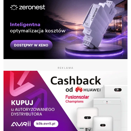
REKLAMA