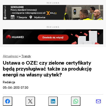
REKLAMA
REKLAMA
Aktualności
»
Trendy
Ustawa o OZE: czy zielone certyfikaty
będą przysługiwać także za produkcję
energii na własny użytek?
Redakcja
05-04-2013 07:30