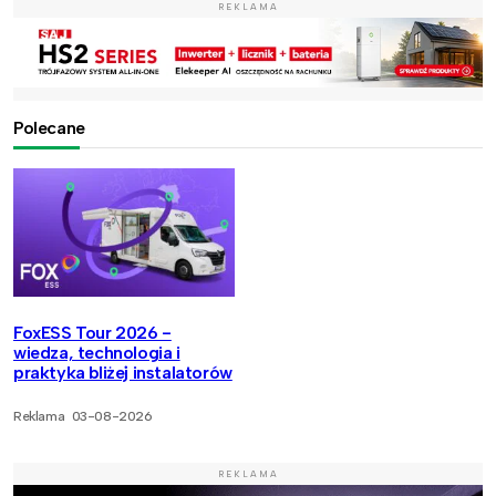
REKLAMA
Polecane
FoxESS Tour 2026 -
wiedza, technologia i
praktyka bliżej instalatorów
Reklama
03-08-2026
REKLAMA