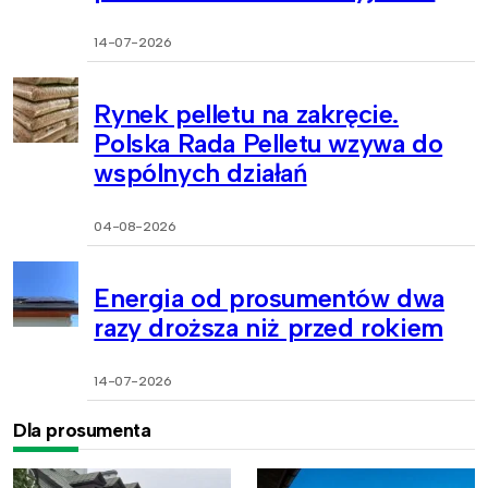
14-07-2026
Rynek pelletu na zakręcie.
Polska Rada Pelletu wzywa do
wspólnych działań
04-08-2026
Energia od prosumentów dwa
razy droższa niż przed rokiem
14-07-2026
Dla prosumenta