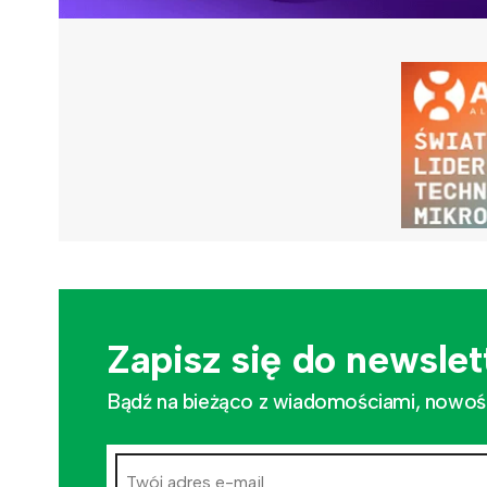
Zapisz się do newslet
Bądź na bieżąco z wiadomościami, nowościa