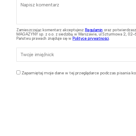
Zamieszczając komentarz akceptujesz
Regulamin
oraz potwierdzasz
MAGAZYNY sp. z o.o. z siedzibą w Warszawie, ul.Szturmowa 2, 02-6
Państwu prawach znajduje się w
Polityce prywatności
.
Zapamiętaj moje dane w tej przeglądarce podczas pisania ko