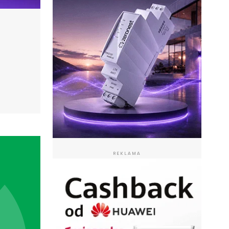
REKLAMA