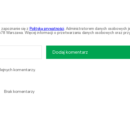
 zapoznanie się z
Polityką prywatności
. Administratorem danych osobowych j
78 Warszawa. Więcej informacji o przetwarzaniu danych osobowych oraz przy
Dodaj komentarz
lejnych komentarzy.
Brak komentarzy