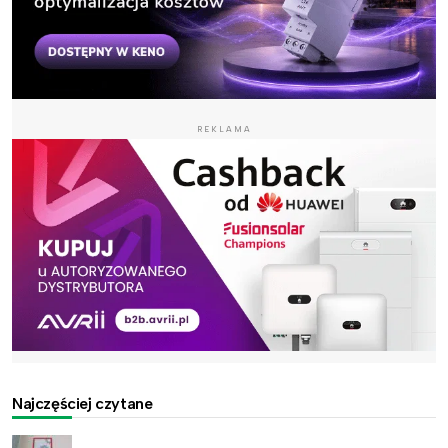
REKLAMA
Najczęściej czytane