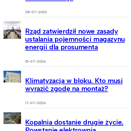
28-07-2026
Rząd zatwierdził nowe zasady
ustalania pojemności magazynu
energii dla prosumenta
15-07-2026
Klimatyzacja w bloku. Kto musi
wyrazić zgodę na montaż?
17-07-2026
Kopalnia dostanie drugie życie.
Powstanie elektrownia