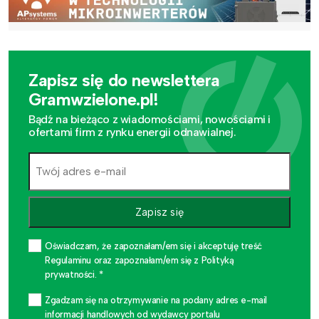
Zapisz się do newslettera
Gramwzielone.pl!
Bądź na bieżąco z wiadomościami, nowościami i
ofertami firm z rynku energii odnawialnej.
Zapisz się
Oświadczam, że zapoznałam/em się i akceptuję treść
Regulaminu oraz zapoznałam/em się z Polityką
prywatności. *
Zgadzam się na otrzymywanie na podany adres e-mail
informacji handlowych od wydawcy portalu