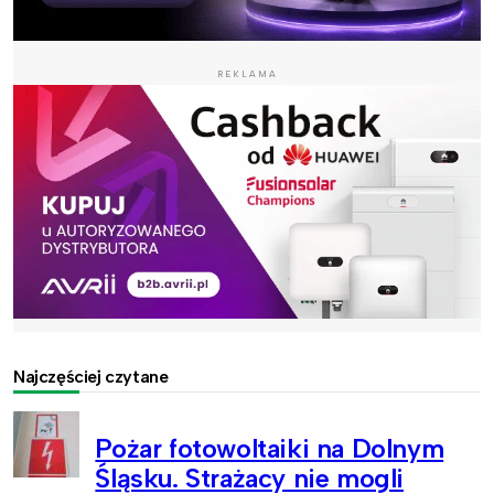
REKLAMA
Najczęściej czytane
Pożar fotowoltaiki na Dolnym
Śląsku. Strażacy nie mogli