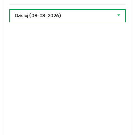
Dzisiaj
(08-08-2026)