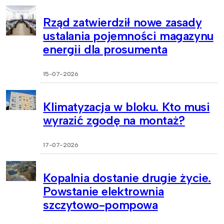
Rząd zatwierdził nowe zasady
ustalania pojemności magazynu
energii dla prosumenta
15-07-2026
Klimatyzacja w bloku. Kto musi
wyrazić zgodę na montaż?
17-07-2026
Kopalnia dostanie drugie życie.
Powstanie elektrownia
szczytowo-pompowa