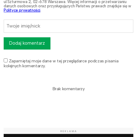
ul.Szturmowa 2, 02-678 Warszawa. Więcej informacji o przetwarzaniu
danych osobowych oraz przysługujących Państwu prawach znajduje się w
Polityce prywatności
.
Dodaj komentarz
Zapamiętaj moje dane w tej przeglądarce podczas pisania
kolejnych komentarzy.
Brak komentarzy
REKLAMA