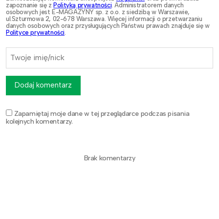
zapoznanie się z
Polityką prywatności
. Administratorem danych
osobowych jest E-MAGAZYNY sp. z o.o. z siedzibą w Warszawie,
ul.Szturmowa 2, 02-678 Warszawa. Więcej informacji o przetwarzaniu
danych osobowych oraz przysługujących Państwu prawach znajduje się w
Polityce prywatności
.
Dodaj komentarz
Zapamiętaj moje dane w tej przeglądarce podczas pisania
kolejnych komentarzy.
Brak komentarzy