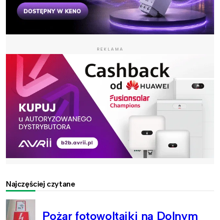
REKLAMA
Najczęściej czytane
Pożar fotowoltaiki na Dolnym