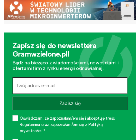
Zapisz się do newslettera
Gramwzielone.pl!
Bądź na bieżąco z wiadomościami, nowościami i
ofertami firm z rynku energii odnawialnej.
Zapisz się
Oświadczam, że zapoznałam/em się i akceptuję treść
Regulaminu oraz zapoznałam/em się z Polityką
prywatności. *