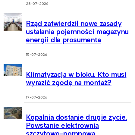
28-07-2026
Rząd zatwierdził nowe zasady
ustalania pojemności magazynu
energii dla prosumenta
15-07-2026
Klimatyzacja w bloku. Kto musi
wyrazić zgodę na montaż?
17-07-2026
Kopalnia dostanie drugie życie.
Powstanie elektrownia
szczytowo-pompowa