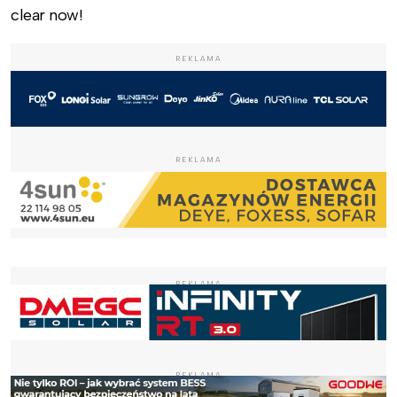
clear now!
REKLAMA
REKLAMA
REKLAMA
REKLAMA