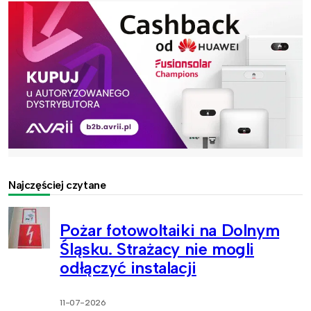
Najczęściej czytane
Pożar fotowoltaiki na Dolnym
Śląsku. Strażacy nie mogli
odłączyć instalacji
11-07-2026