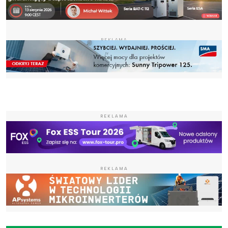
REKLAMA
REKLAMA
REKLAMA