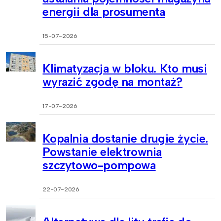
energii dla prosumenta
15-07-2026
Klimatyzacja w bloku. Kto musi
wyrazić zgodę na montaż?
17-07-2026
Kopalnia dostanie drugie życie.
Powstanie elektrownia
szczytowo-pompowa
22-07-2026