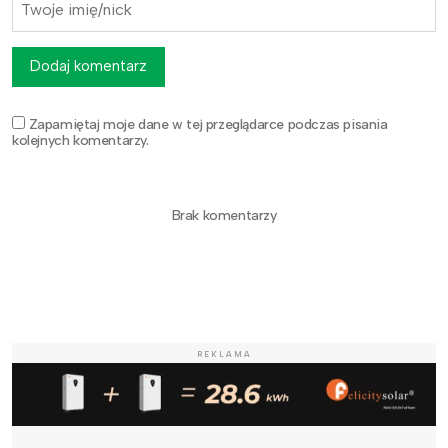
Dodaj komentarz
Zapamiętaj moje dane w tej przeglądarce podczas pisania
kolejnych komentarzy.
Brak komentarzy
REKLAMA