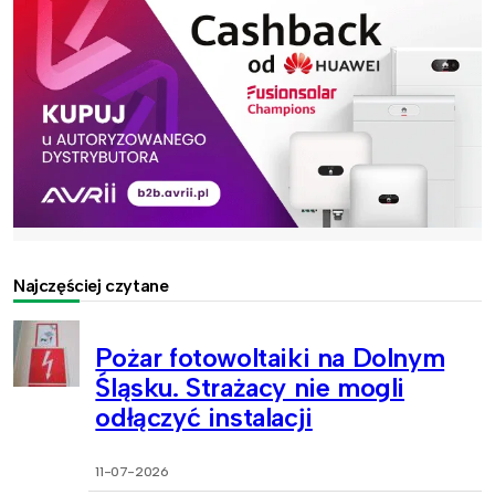
Najczęściej czytane
Pożar fotowoltaiki na Dolnym
Śląsku. Strażacy nie mogli
odłączyć instalacji
11-07-2026