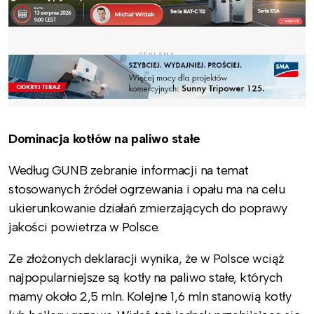
REKLAMA
Dominacja kotłów na paliwo stałe
Według GUNB zebranie informacji na temat
stosowanych źródeł ogrzewania i opału ma na celu
ukierunkowanie działań zmierzających do poprawy
jakości powietrza w Polsce.
Ze złożonych deklaracji wynika, że w Polsce wciąż
najpopularniejsze są kotły na paliwo stałe, których
mamy około 2,5 mln. Kolejne 1,6 mln stanowią kotły