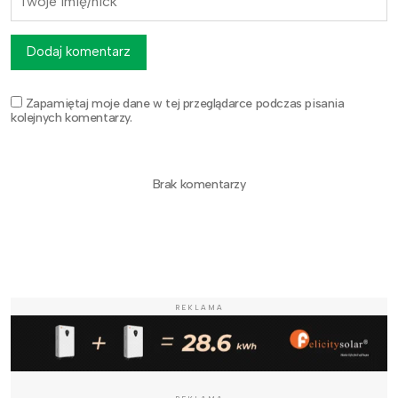
Dodaj komentarz
Zapamiętaj moje dane w tej przeglądarce podczas pisania
kolejnych komentarzy.
Brak komentarzy
REKLAMA