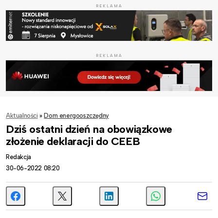
REKLAMA
REKLAMA
Aktualności
»
Dom energooszczędny
Dziś ostatni dzień na obowiązkowe
złożenie deklaracji do CEEB
Redakcja
30-06-2022 08:20