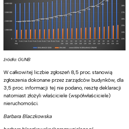
źródło: GUNB
W całkowitej liczbie zgłoszeń 8,5 proc. stanowią
zgłoszenia dokonane przez zarządców budynków, dla
3,5 proc. informacji tej nie podano, resztę deklaracji
natomiast złożyli właściciele (współwłaściciele)
nieruchomości.
Barbara Blaczkowska