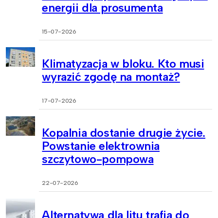
energii dla prosumenta
15-07-2026
Klimatyzacja w bloku. Kto musi
wyrazić zgodę na montaż?
17-07-2026
Kopalnia dostanie drugie życie.
Powstanie elektrownia
szczytowo-pompowa
22-07-2026
Alternatywa dla litu trafia do