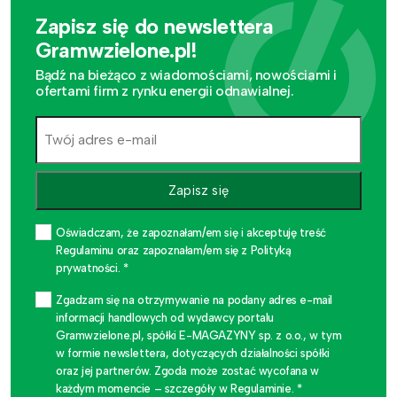
Zapisz się do newslettera
Gramwzielone.pl!
Bądź na bieżąco z wiadomościami, nowościami i
ofertami firm z rynku energii odnawialnej.
Zapisz się
Oświadczam, że zapoznałam/em się i akceptuję treść
Regulaminu oraz zapoznałam/em się z Polityką
prywatności. *
Zgadzam się na otrzymywanie na podany adres e-mail
informacji handlowych od wydawcy portalu
Gramwzielone.pl, spółki E-MAGAZYNY sp. z o.o., w tym
w formie newslettera, dotyczących działalności spółki
oraz jej partnerów. Zgoda może zostać wycofana w
każdym momencie – szczegóły w Regulaminie. *