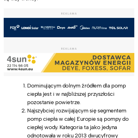
REKLAMA
REKLAMA
Dominującym dolnym źródłem dla pomp
ciepła jest i w najbliższej przyszłości
pozostanie powietrze.
Najszybciej rozwijającym się segmentem
pomp ciepła w całej Europie są pompy do
ciepłej wody. Kategoria ta jako jedyna
odnotowała w roku 2013 dwucyfrowy