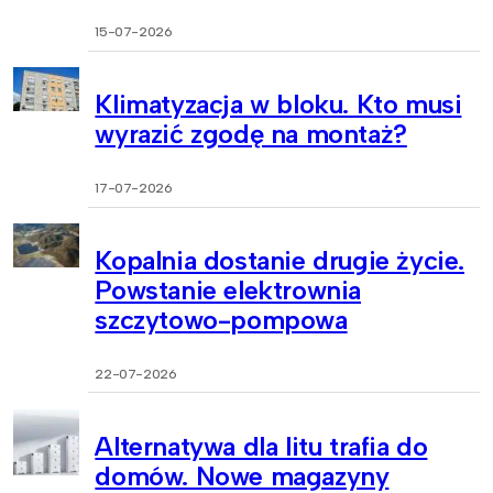
15-07-2026
Klimatyzacja w bloku. Kto musi
wyrazić zgodę na montaż?
17-07-2026
Kopalnia dostanie drugie życie.
Powstanie elektrownia
szczytowo-pompowa
22-07-2026
Alternatywa dla litu trafia do
domów. Nowe magazyny