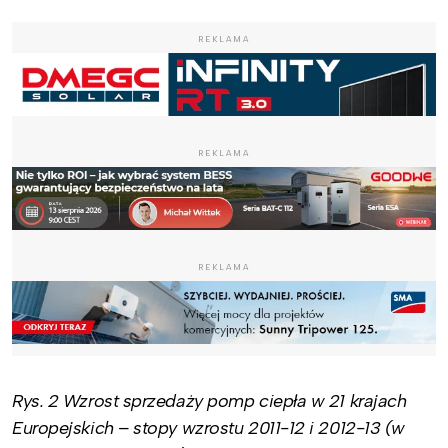
REKLAMA
REKLAMA
REKLAMA
Rys. 2 Wzrost sprzedaży pomp ciepła w 21 krajach
Europejskich – stopy wzrostu 2011-12 i 2012-13 (w