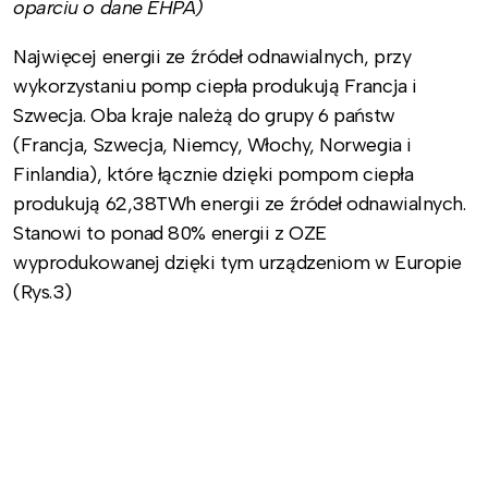
oparciu o dane EHPA)
Najwięcej energii ze źródeł odnawialnych, przy
wykorzystaniu pomp ciepła produkują Francja i
Szwecja. Oba kraje należą do grupy 6 państw
(Francja, Szwecja, Niemcy, Włochy, Norwegia i
Finlandia), które łącznie dzięki pompom ciepła
produkują 62,38TWh energii ze źródeł odnawialnych.
Stanowi to ponad 80% energii z OZE
wyprodukowanej dzięki tym urządzeniom w Europie
(Rys.3)