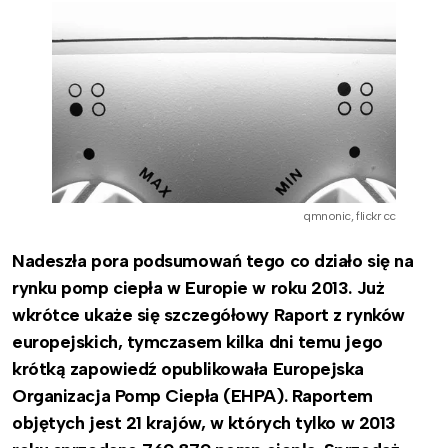
qmnonic, flickr cc
Nadeszła pora podsumowań tego co działo się na
rynku pomp ciepła w Europie w roku 2013. Już
wkrótce ukaże się szczegółowy Raport z rynków
europejskich, tymczasem kilka dni temu jego
krótką zapowiedź opublikowała Europejska
Organizacja Pomp Ciepła (EHPA). Raportem
objętych jest 21 krajów, w których tylko w 2013