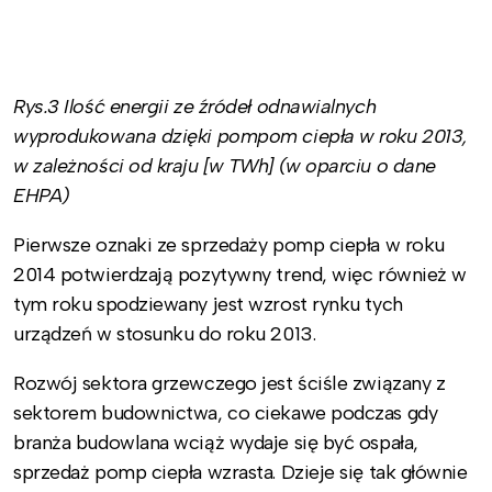
Rys.3 Ilość energii ze źródeł odnawialnych
wyprodukowana dzięki pompom ciepła w roku 2013,
w zależności od kraju [w TWh] (w oparciu o dane
EHPA)
Pierwsze oznaki ze sprzedaży pomp ciepła w roku
2014 potwierdzają pozytywny trend, więc również w
tym roku spodziewany jest wzrost rynku tych
urządzeń w stosunku do roku 2013.
Rozwój sektora grzewczego jest ściśle związany z
sektorem budownictwa, co ciekawe podczas gdy
branża budowlana wciąż wydaje się być ospała,
sprzedaż pomp ciepła wzrasta. Dzieje się tak głównie