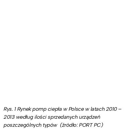
Rys. 1 Rynek pomp ciepła w Polsce w latach 2010 –
2013 według ilości sprzedanych urządzeń
poszczególnych typów (źródło: PORT PC)