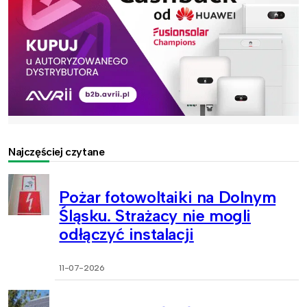
Najczęściej czytane
Pożar fotowoltaiki na Dolnym
Śląsku. Strażacy nie mogli
odłączyć instalacji
11-07-2026