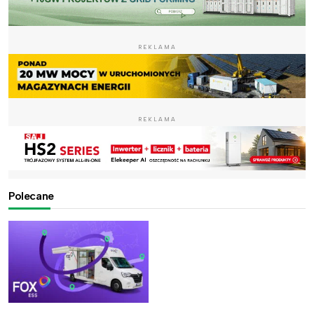
REKLAMA
REKLAMA
Polecane