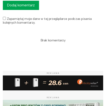
Dodaj komentarz
Zapamiętaj moje dane w tej przeglądarce podczas pisania
kolejnych komentarzy.
Brak komentarzy
REKLAMA
REKLAMA