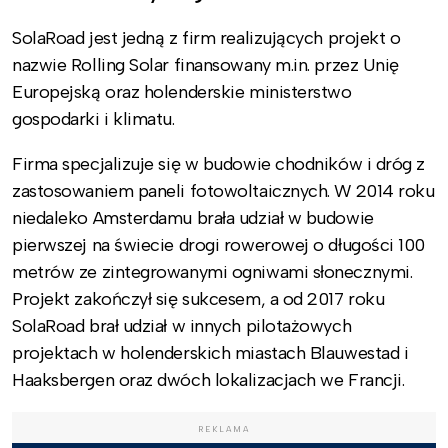
SolaRoad jest jedną z firm realizujących projekt o
nazwie Rolling Solar finansowany m.in. przez Unię
Europejską oraz holenderskie ministerstwo
gospodarki i klimatu.
Firma specjalizuje się w budowie chodników i dróg z
zastosowaniem paneli fotowoltaicznych. W 2014 roku
niedaleko Amsterdamu brała udział w budowie
pierwszej na świecie drogi rowerowej o długości 100
metrów ze zintegrowanymi ogniwami słonecznymi.
Projekt zakończył się sukcesem, a od 2017 roku
SolaRoad brał udział w innych pilotażowych
projektach w holenderskich miastach Blauwestad i
Haaksbergen oraz dwóch lokalizacjach we Francji.
REKLAMA