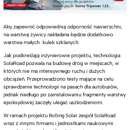
Aby zapewnić odpowiednią odporność nawierzchni,
na warstwę żywicy nakładana będzie dodatkowo
warstwa małych kulek szklanych.
Jak podkreślają inżynierowie projektu, technologia
SolaRoad pozwala na budowę dróg w miejscach, w
których nie ma intensywnego ruchu i dużych
obciążeń. Przeprowadzono testy mające na celu
sprawdzenie technologii na pasach dla autobusów,
jednak niedługo po zainstalowaniu fragmenty warstwy
epoksydowej zaczęły ulegać uszkodzeniom.
W ramach projektu Rolling Solar zespół SolaRoad
wraz z innymi firmami i jednostkami naukowymi