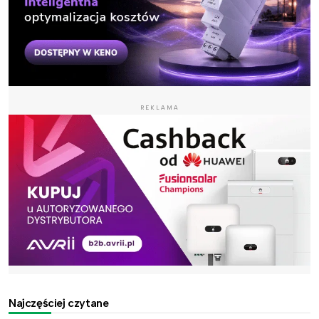
REKLAMA
Najczęściej czytane