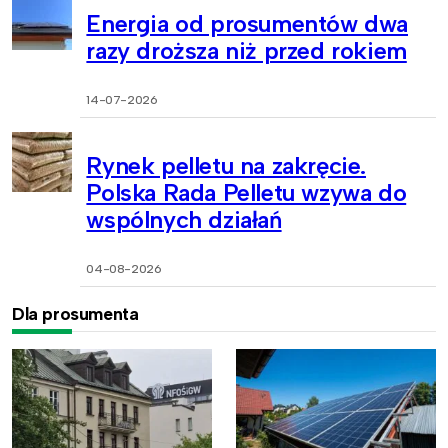
Energia od prosumentów dwa
razy droższa niż przed rokiem
14-07-2026
Rynek pelletu na zakręcie.
Polska Rada Pelletu wzywa do
wspólnych działań
04-08-2026
Dla prosumenta