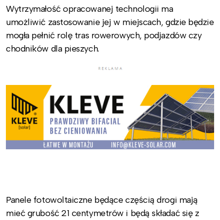
Wytrzymałość opracowanej technologii ma
umożliwić zastosowanie jej w miejscach, gdzie będzie
mogła pełnić rolę tras rowerowych, podjazdów czy
chodników dla pieszych.
Panele fotowoltaiczne będące częścią drogi mają
mieć grubość 21 centymetrów i będą składać się z