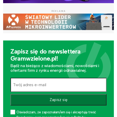
REKLAMA
Zapisz się do newslettera
Gramwzielone.pl!
Bądź na bieżąco z wiadomościami, nowościami i
ofertami firm z rynku energii odnawialnej.
Zapisz się
Oświadczam, że zapoznałam/em się i akceptuję treść