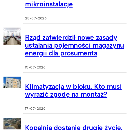
mikroinstalacje
28-07-2026
Rząd zatwierdził nowe zasady
ustalania pojemności magazynu
energii dla prosumenta
15-07-2026
Klimatyzacja w bloku. Kto musi
wyrazić zgodę na montaż?
17-07-2026
Kopalnia dostanie drugie życie.