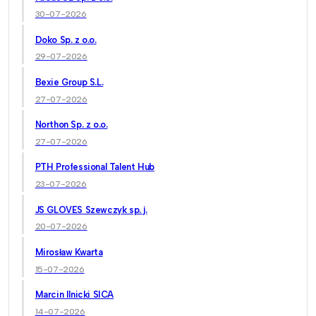
30-07-2026
Doko Sp. z o.o.
29-07-2026
Bexie Group S.L.
27-07-2026
Northon Sp. z o.o.
27-07-2026
PTH Professional Talent Hub
23-07-2026
JS GLOVES Szewczyk sp. j.
20-07-2026
Mirosław Kwarta
15-07-2026
Marcin Ilnicki SICA
14-07-2026