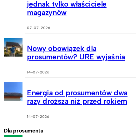
jednak tylko właściciele
magazynów
07-07-2026
Nowy obowiązek dla
prosumentów? URE wyjaśnia
14-07-2026
Energia od prosumentów dwa
razy droższa niż przed rokiem
14-07-2026
Dla prosumenta