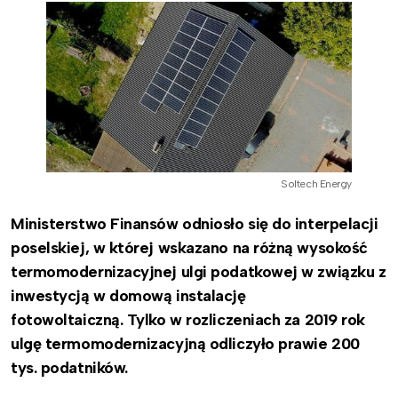
Soltech Energy
Ministerstwo Finansów odniosło się do interpelacji
poselskiej, w której wskazano na różną wysokość
termomodernizacyjnej ulgi podatkowej w związku z
inwestycją w domową instalację
fotowoltaiczną. Tylko w rozliczeniach za 2019 rok
ulgę termomodernizacyjną odliczyło prawie 200
tys. podatników.