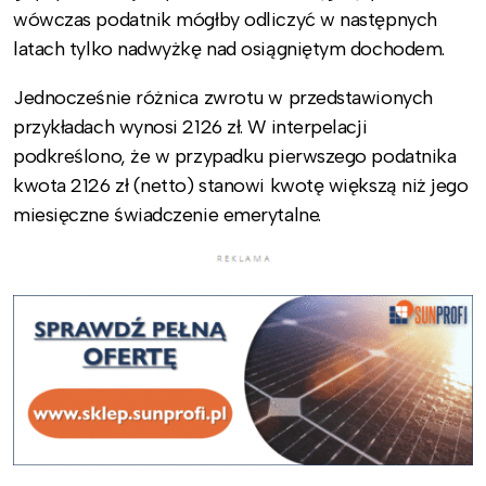
wówczas podatnik mógłby odliczyć w następnych
latach tylko nadwyżkę nad osiągniętym dochodem.
Jednocześnie różnica zwrotu w przedstawionych
przykładach wynosi 2126 zł. W interpelacji
podkreślono, że w przypadku pierwszego podatnika
kwota 2126 zł (netto) stanowi kwotę większą niż jego
miesięczne świadczenie emerytalne.