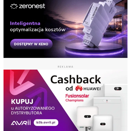
REKLAMA