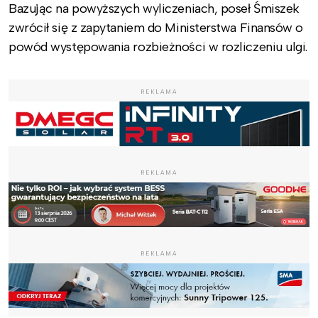
Bazując na powyższych wyliczeniach, poseł Śmiszek
zwrócił się z zapytaniem do Ministerstwa Finansów o
powód występowania rozbieżności w rozliczeniu ulgi.
REKLAMA
REKLAMA
REKLAMA