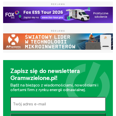
REKLAMA
REKLAMA
Zapisz się do newslettera
Gramwzielone.pl!
Bądź na bieżąco z wiadomościami, nowościami i
ofertami firm z rynku energii odnawialnej.