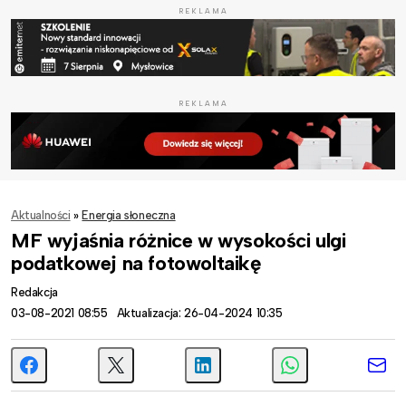
REKLAMA
REKLAMA
Aktualności
»
Energia słoneczna
MF wyjaśnia różnice w wysokości ulgi
podatkowej na fotowoltaikę
Redakcja
03-08-2021 08:55
Aktualizacja: 26-04-2024 10:35