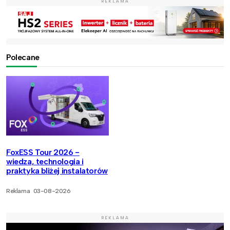
REKLAMA
Polecane
FoxESS Tour 2026 -
wiedza, technologia i
praktyka bliżej instalatorów
Reklama
03-08-2026
REKLAMA