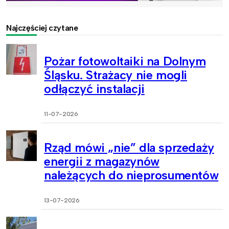
Najczęściej czytane
Pożar fotowoltaiki na Dolnym
Śląsku. Strażacy nie mogli
odłączyć instalacji
11-07-2026
Rząd mówi „nie” dla sprzedaży
energii z magazynów
należących do nieprosumentów
13-07-2026