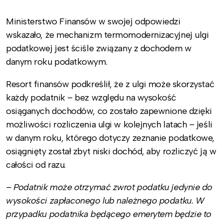
Ministerstwo Finansów w swojej odpowiedzi
wskazało, że mechanizm termomodernizacyjnej ulgi
podatkowej jest ściśle związany z dochodem w
danym roku podatkowym.
Resort finansów podkreślił, że z ulgi może skorzystać
każdy podatnik – bez względu na wysokość
osiąganych dochodów, co zostało zapewnione dzięki
możliwości rozliczenia ulgi w kolejnych latach – jeśli
w danym roku, którego dotyczy zeznanie podatkowe,
osiągnięty został zbyt niski dochód, aby rozliczyć ją w
całości od razu.
– Podatnik może otrzymać zwrot podatku jedynie do
wysokości zapłaconego lub należnego podatku. W
przypadku podatnika będącego emerytem będzie to