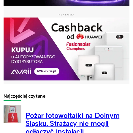
REKLAMA
Najczęściej czytane
Pożar fotowoltaiki na Dolnym
Śląsku. Strażacy nie mogli
odłączyć instalacji