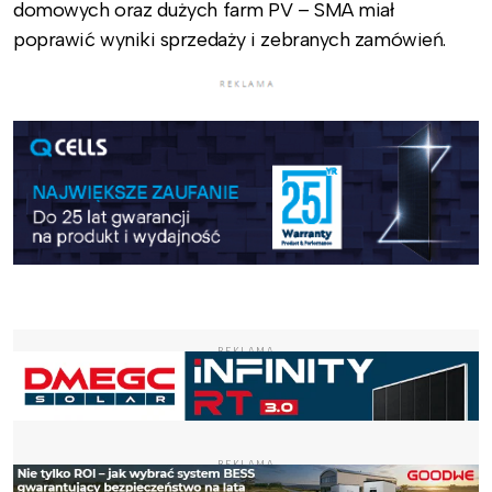
domowych oraz dużych farm PV – SMA miał
poprawić wyniki sprzedaży i zebranych zamówień.
REKLAMA
REKLAMA