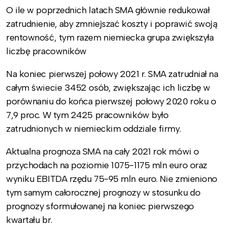
O ile w poprzednich latach SMA głównie redukował
zatrudnienie, aby zmniejszać koszty i poprawić swoją
rentowność, tym razem niemiecka grupa zwiększyła
liczbę pracowników
Na koniec pierwszej połowy 2021 r. SMA zatrudniał na
całym świecie 3452 osób, zwiększając ich liczbę w
porównaniu do końca pierwszej połowy 2020 roku o
7,9 proc. W tym 2425 pracowników było
zatrudnionych w niemieckim oddziale firmy.
Aktualna prognoza SMA na cały 2021 rok mówi o
przychodach na poziomie 1075-1175 mln euro oraz
wyniku EBITDA rzędu 75-95 mln euro. Nie zmieniono
tym samym całorocznej prognozy w stosunku do
prognozy sformułowanej na koniec pierwszego
kwartału br.