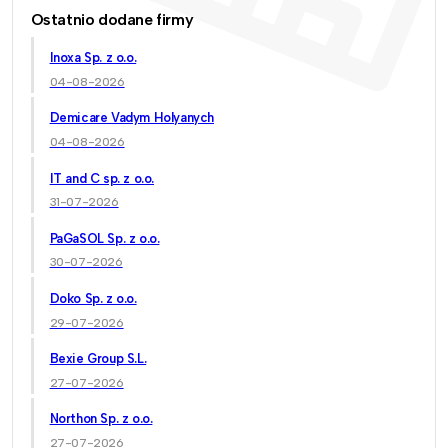
Ostatnio dodane firmy
Inoxa Sp. z o.o.
04-08-2026
Demicare Vadym Holyanych
04-08-2026
IT and C sp. z o.o.
31-07-2026
PaGaSOL Sp. z o.o.
30-07-2026
Doko Sp. z o.o.
29-07-2026
Bexie Group S.L.
27-07-2026
Northon Sp. z o.o.
27-07-2026