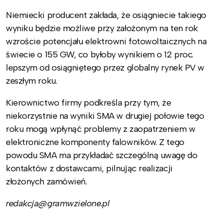
Niemiecki producent zakłada, że osiągniecie takiego
wyniku będzie możliwe przy założonym na ten rok
wzroście potencjału elektrowni fotowoltaicznych na
świecie o 155 GW, co byłoby wynikiem o 12 proc.
lepszym od osiągniętego przez globalny rynek PV w
zeszłym roku.
Kierownictwo firmy podkreśla przy tym, że
niekorzystnie na wyniki SMA w drugiej połowie tego
roku mogą wpłynąć problemy z zaopatrzeniem w
elektroniczne komponenty falowników. Z tego
powodu SMA ma przykładać szczególną uwagę do
kontaktów z dostawcami, pilnując realizacji
złożonych zamówień.
redakcja@gramwzielone.pl