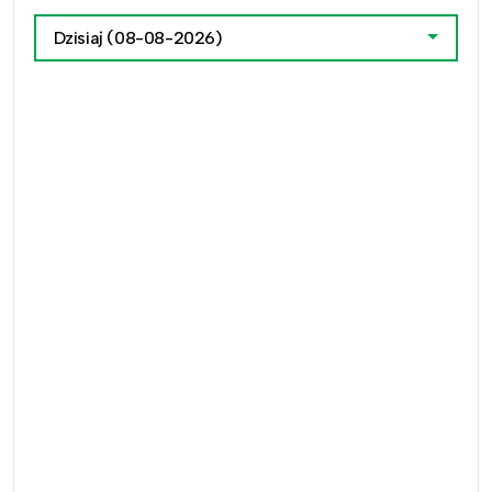
Dzisiaj
(08-08-2026)