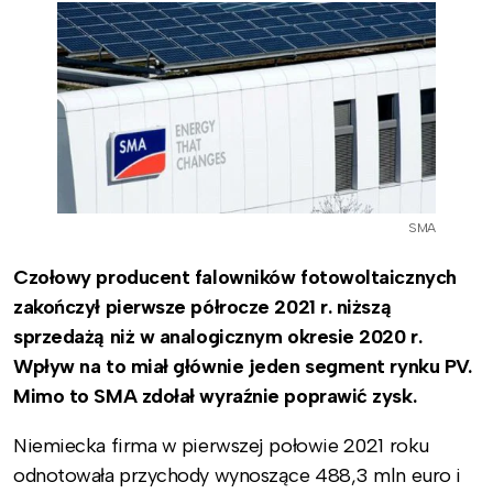
SMA
Czołowy producent falowników fotowoltaicznych
zakończył pierwsze półrocze 2021 r. niższą
sprzedażą niż w analogicznym okresie 2020 r.
Wpływ na to miał głównie jeden segment rynku PV.
Mimo to SMA zdołał wyraźnie poprawić zysk.
Niemiecka firma w pierwszej połowie 2021 roku
odnotowała przychody wynoszące 488,3 mln euro i