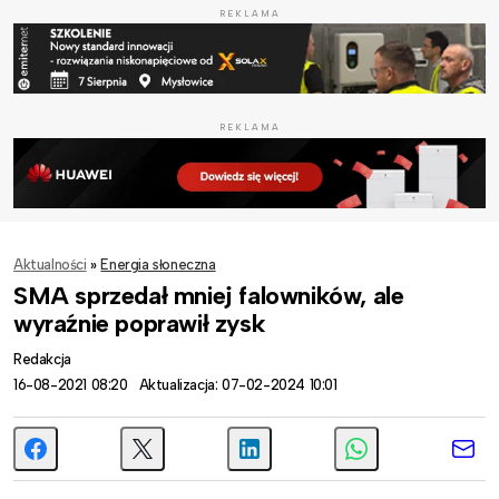
REKLAMA
REKLAMA
Aktualności
»
Energia słoneczna
SMA sprzedał mniej falowników, ale
wyraźnie poprawił zysk
Redakcja
16-08-2021 08:20
Aktualizacja: 07-02-2024 10:01