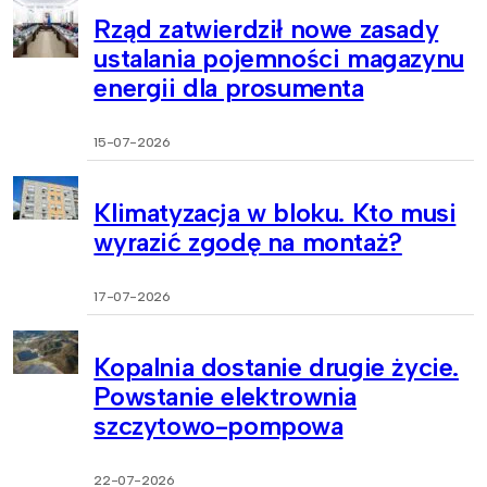
Rząd zatwierdził nowe zasady
ustalania pojemności magazynu
energii dla prosumenta
15-07-2026
Klimatyzacja w bloku. Kto musi
wyrazić zgodę na montaż?
17-07-2026
Kopalnia dostanie drugie życie.
Powstanie elektrownia
szczytowo-pompowa
22-07-2026