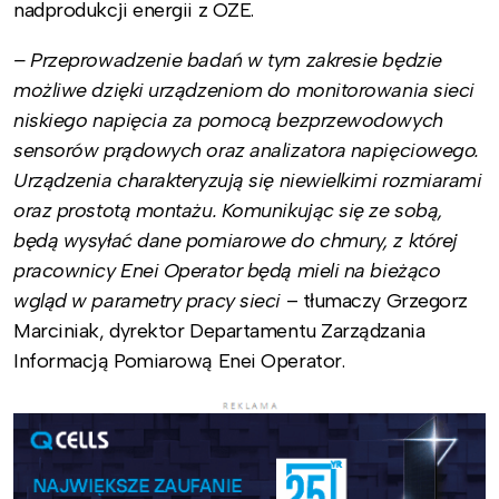
nadprodukcji energii z OZE.
– Przeprowadzenie badań w tym zakresie będzie
możliwe dzięki urządzeniom do monitorowania sieci
niskiego napięcia za pomocą bezprzewodowych
sensorów prądowych oraz analizatora napięciowego.
Urządzenia charakteryzują się niewielkimi rozmiarami
oraz prostotą montażu. Komunikując się ze sobą,
będą wysyłać dane pomiarowe do chmury, z której
pracownicy Enei Operator będą mieli na bieżąco
wgląd w parametry pracy sieci
– tłumaczy Grzegorz
Marciniak, dyrektor Departamentu Zarządzania
Informacją Pomiarową Enei Operator.