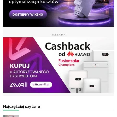
REKLAMA
Najczęściej czytane