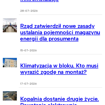
28-07-2026
Rząd zatwierdził nowe zasady
ustalania pojemności magazynu
energii dla prosumenta
15-07-2026
Klimatyzacja w bloku. Kto musi
wyrazić zgodę na montaż?
17-07-2026
Kopalnia dostanie drugie życie.