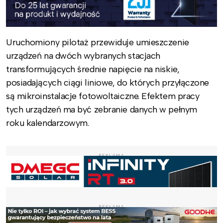
Uruchomiony pilotaż przewiduje umieszczenie
urządzeń na dwóch wybranych stacjach
transformujących średnie napięcie na niskie,
posiadających ciągi liniowe, do których przyłączone
są mikroinstalacje fotowoltaiczne. Efektem pracy
tych urządzeń ma być zebranie danych w pełnym
roku kalendarzowym.
REKLAMA
REKLAMA