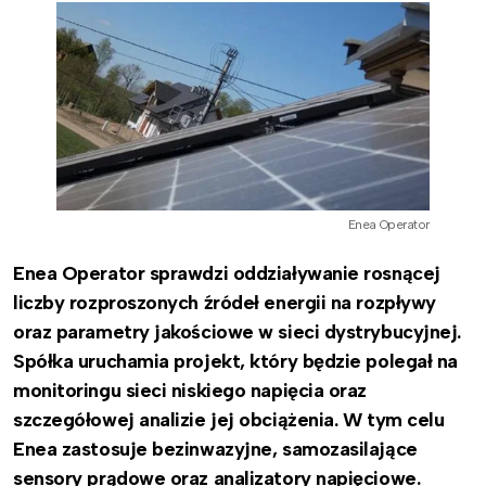
Enea Operator
Enea Operator sprawdzi oddziaływanie rosnącej
liczby rozproszonych źródeł energii na rozpływy
oraz parametry jakościowe w sieci dystrybucyjnej.
Spółka uruchamia projekt, który będzie polegał na
monitoringu sieci niskiego napięcia oraz
szczegółowej analizie jej obciążenia. W tym celu
Enea zastosuje bezinwazyjne, samozasilające
sensory prądowe oraz analizatory napięciowe.