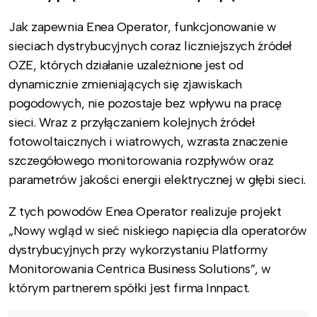
Jak zapewnia Enea Operator, funkcjonowanie w
sieciach dystrybucyjnych coraz liczniejszych źródeł
OZE, których działanie uzależnione jest od
dynamicznie zmieniających się zjawiskach
pogodowych, nie pozostaje bez wpływu na pracę
sieci. Wraz z przyłączaniem kolejnych źródeł
fotowoltaicznych i wiatrowych, wzrasta znaczenie
szczegółowego monitorowania rozpływów oraz
parametrów jakości energii elektrycznej w głębi sieci.
Z tych powodów Enea Operator realizuje projekt
„Nowy wgląd w sieć niskiego napięcia dla operatorów
dystrybucyjnych przy wykorzystaniu Platformy
Monitorowania Centrica Business Solutions”, w
którym partnerem spółki jest firma Innpact.