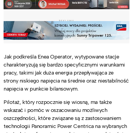
REKLAMA
Jak podkreśla Enea Operator, wytypowane stacje
charakteryzują się bardzo specyficznymi warunkami
pracy, takimi jak duża energia przepływająca ze
strony niskiego napięcia na średnie oraz niestabilność
napięcia w punkcie bilansowym.
Pilotaż, który rozpocznie się wiosną, ma także
wskazać i pomóc w oszacowaniu możliwych
oszczędności, które związane są z zastosowaniem
technologii Panoramic Power Centrica na wybranych