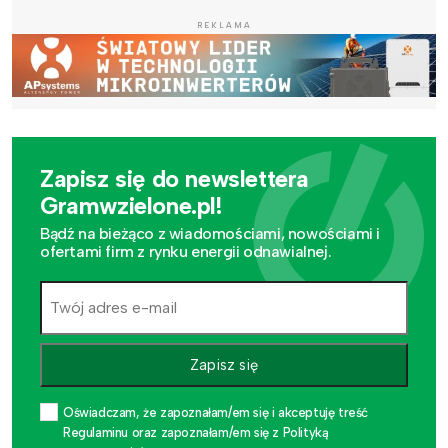
REKLAMA
Zapisz się do newslettera
Gramwzielone.pl!
Bądź na bieżąco z wiadomościami, nowościami i
ofertami firm z rynku energii odnawialnej.
Zapisz się
Oświadczam, że zapoznałam/em się i akceptuję treść
Regulaminu oraz zapoznałam/em się z Polityką