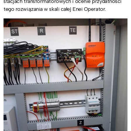
stacjach transformatorowych i ocenie przydatności
tego rozwiązania w skali całej Enei Operator.