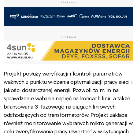
REKLAMA
REKLAMA
Projekt posłuży weryfikacji i kontroli parametrów
ważnych z punktu widzenia optymalizacji pracy sieci i
jakości dostarczanej energii. Pozwoli to m. in. na
sprawdzenie wahania napięć na końcach linii, a także
bilansowana 3-fazowego na ciągach liniowych
odchodzących od transformatorów. Projekt zakłada
również monitorowanie wybranych mikro generacji w
celu zweryfikowania pracy inwerterów w sytuacjach