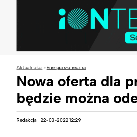
Aktualności
»
Energia słoneczna
Nowa oferta dla 
będzie można ode
Redakcja
22-03-2022 12:29