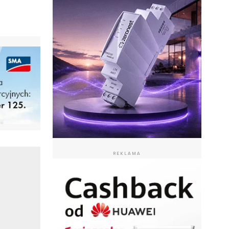
REKLAMA