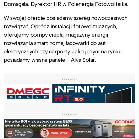
Domagała, Dyrektor HR w Polenergia Fotowoltaika.
W swojej ofercie posiadamy szereg nowoczesnych
rozwiązań. Oprócz instalacji fotowoltaicznych,
oferujemy pompy ciepła, magazyny energii,
rozwiązania smart home, ładowarki do aut
elektrycznych czy carporty. Jako jedyni na rynku
posiadamy własne panele – Alva Solar.
REKLAMA
REKLAMA