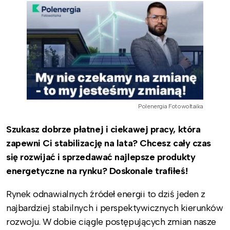
Polenergia Fotowoltaika
Szukasz dobrze płatnej i ciekawej pracy, która
zapewni Ci stabilizację na lata? Chcesz cały czas
się rozwijać i sprzedawać najlepsze produkty
energetyczne na rynku? Doskonale trafiłeś!
Rynek odnawialnych źródeł energii to dziś jeden z
najbardziej stabilnych i perspektywicznych kierunków
rozwoju. W dobie ciągle postępujących zmian nasze