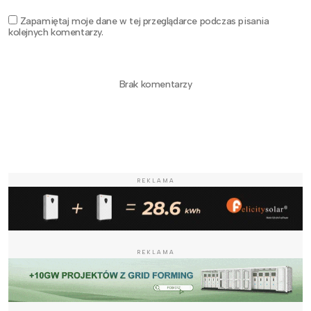
Zapamiętaj moje dane w tej przeglądarce podczas pisania
kolejnych komentarzy.
Brak komentarzy
REKLAMA
REKLAMA