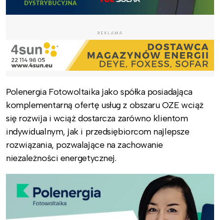
REKLAMA
Polenergia Fotowoltaika jako spółka posiadająca
komplementarną ofertę usług z obszaru OZE wciąż
się rozwija i wciąż dostarcza zarówno klientom
indywidualnym, jak i przedsiębiorcom najlepsze
rozwiązania, pozwalające na zachowanie
niezależności energetycznej.