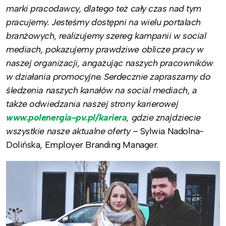
marki pracodawcy, dlatego też cały czas nad tym
pracujemy. Jesteśmy dostępni na wielu portalach
branżowych, realizujemy szereg kampanii w social
mediach, pokazujemy prawdziwe oblicze pracy w
naszej organizacji, angażując naszych pracowników
w działania promocyjne. Serdecznie zapraszamy do
śledzenia naszych kanałów na social mediach, a
także odwiedzania naszej strony karierowej
www.polenergia-pv.pl/kariera
, gdzie znajdziecie
wszystkie nasze aktualne oferty
– Sylwia Nadolna-
Dolińska, Employer Branding Manager.