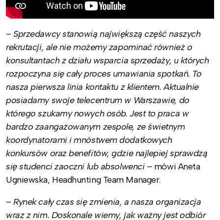
–
Sprzedawcy stanowią największą część naszych
rekrutacji, ale nie możemy zapominać również o
konsultantach z działu wsparcia sprzedaży, u których
rozpoczyna się cały proces umawiania spotkań. To
nasza pierwsza linia kontaktu z klientem. Aktualnie
posiadamy swoje telecentrum w Warszawie, do
którego szukamy nowych osób. Jest to praca w
bardzo zaangażowanym zespole, ze świetnym
koordynatorami i mnóstwem dodatkowych
konkursów oraz benefitów, gdzie najlepiej sprawdzą
się studenci zaoczni lub absolwenci
– mówi Aneta
Ugniewska, Headhunting Team Manager.
–
Rynek cały czas się zmienia, a nasza organizacja
wraz z nim. Doskonale wiemy, jak ważny jest odbiór