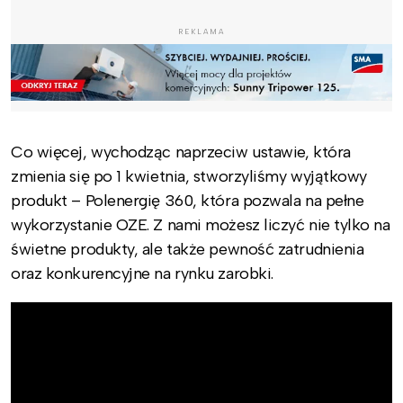
REKLAMA
Co więcej, wychodząc naprzeciw ustawie, która
zmienia się po 1 kwietnia, stworzyliśmy wyjątkowy
produkt – Polenergię 360, która pozwala na pełne
wykorzystanie OZE. Z nami możesz liczyć nie tylko na
świetne produkty, ale także pewność zatrudnienia
oraz konkurencyjne na rynku zarobki.