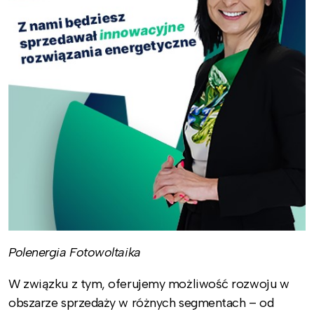
Polenergia Fotowoltaika
W związku z tym, oferujemy możliwość rozwoju w
obszarze sprzedaży w różnych segmentach – od