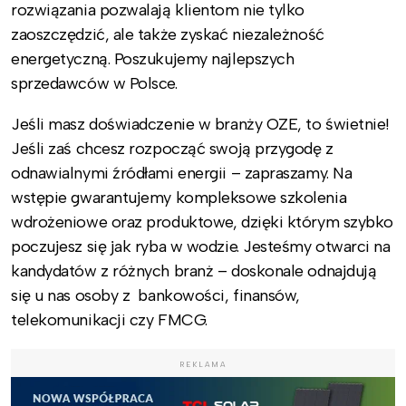
rozwiązania pozwalają klientom nie tylko
zaoszczędzić, ale także zyskać niezależność
energetyczną. Poszukujemy najlepszych
sprzedawców w Polsce.
Jeśli masz doświadczenie w branży OZE, to świetnie!
Jeśli zaś chcesz rozpocząć swoją przygodę z
odnawialnymi źródłami energii – zapraszamy. Na
wstępie gwarantujemy kompleksowe szkolenia
wdrożeniowe oraz produktowe, dzięki którym szybko
poczujesz się jak ryba w wodzie. Jesteśmy otwarci na
kandydatów z różnych branż – doskonale odnajdują
się u nas osoby z bankowości, finansów,
telekomunikacji czy FMCG.
REKLAMA