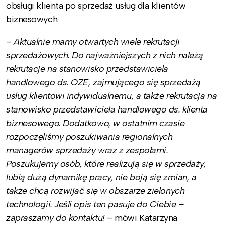
obsługi klienta po sprzedaż usług dla klientów
biznesowych.
–
Aktualnie mamy otwartych wiele rekrutacji
sprzedażowych. Do najważniejszych z nich należą
rekrutacje na stanowisko przedstawiciela
handlowego ds. OZE, zajmującego się sprzedażą
usług klientowi indywidualnemu, a także rekrutacja na
stanowisko przedstawiciela handlowego ds. klienta
biznesowego. Dodatkowo, w ostatnim czasie
rozpoczęliśmy poszukiwania regionalnych
managerów sprzedaży wraz z zespołami.
Poszukujemy osób, które realizują się w sprzedaży,
lubią dużą dynamikę pracy, nie boją się zmian, a
także chcą rozwijać się w obszarze zielonych
technologii. Jeśli opis ten pasuje do Ciebie –
zapraszamy do kontaktu!
– mówi Katarzyna