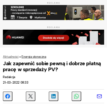
REKLAMA
REKLAMA
Aktualności
»
Energia słoneczna
Jak zapewnić sobie pewną i dobrze płatną
pracę w sprzedaży PV?
Redakcja
21-03-2022 08:33