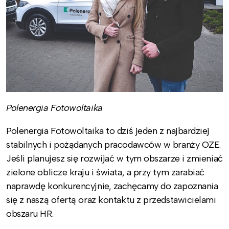
Polenergia Fotowoltaika
Polenergia Fotowoltaika to dziś jeden z najbardziej
stabilnych i pożądanych pracodawców w branży OZE.
Jeśli planujesz się rozwijać w tym obszarze i zmieniać
zielone oblicze kraju i świata, a przy tym zarabiać
naprawdę konkurencyjnie, zachęcamy do zapoznania
się z naszą ofertą oraz kontaktu z przedstawicielami
obszaru HR.