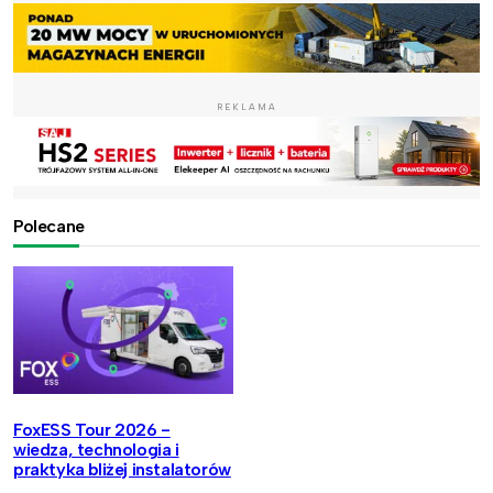
REKLAMA
Polecane
FoxESS Tour 2026 -
wiedza, technologia i
praktyka bliżej instalatorów