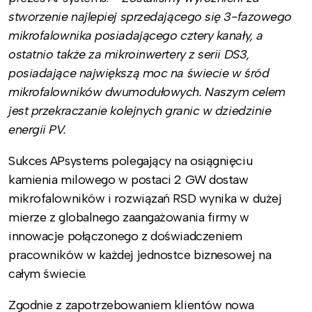
stworzenie najlepiej sprzedającego się 3-fazowego
mikrofalownika posiadającego cztery kanały, a
ostatnio także za mikroinwertery z serii DS3,
posiadające największą moc na świecie w śród
mikrofalowników dwumodułowych. Naszym celem
jest przekraczanie kolejnych granic w dziedzinie
energii PV.
Sukces APsystems polegający na osiągnięciu
kamienia milowego w postaci 2 GW dostaw
mikrofalowników i rozwiązań RSD wynika w dużej
mierze z globalnego zaangażowania firmy w
innowacje połączonego z doświadczeniem
pracowników w każdej jednostce biznesowej na
całym świecie.
Zgodnie z zapotrzebowaniem klientów nowa