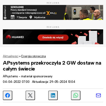
REKLAMA
REKLAMA
Aktualności
»
Energia słoneczna
APsystems przekroczyła 2 GW dostaw na
całym świecie
APsystems - materiał sponsorowany
04-04-2022 07:00
Aktualizacja: 29-05-2024 10:04