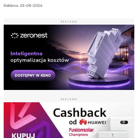
Reklama
03-08-2026
REKLAMA
REKLAMA