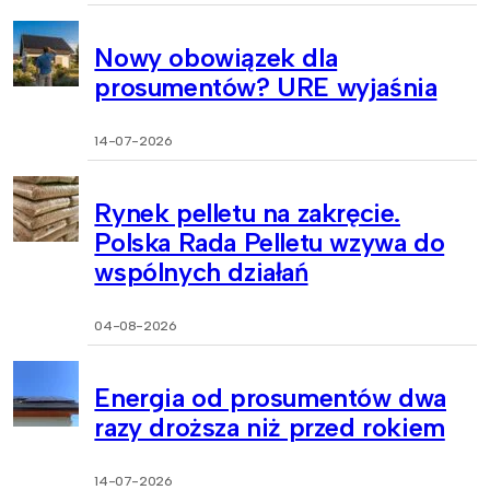
Nowy obowiązek dla
prosumentów? URE wyjaśnia
14-07-2026
Rynek pelletu na zakręcie.
Polska Rada Pelletu wzywa do
wspólnych działań
04-08-2026
Energia od prosumentów dwa
razy droższa niż przed rokiem
14-07-2026