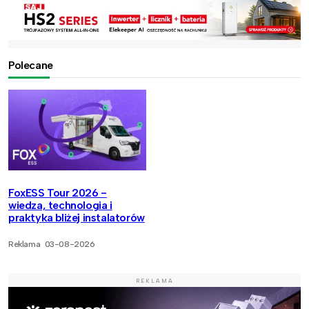
Polecane
FoxESS Tour 2026 -
wiedza, technologia i
praktyka bliżej instalatorów
Reklama
03-08-2026
REKLAMA