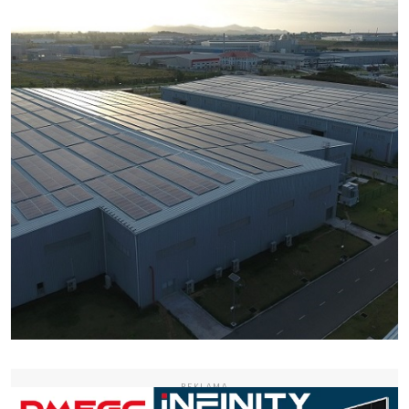
REKLAMA