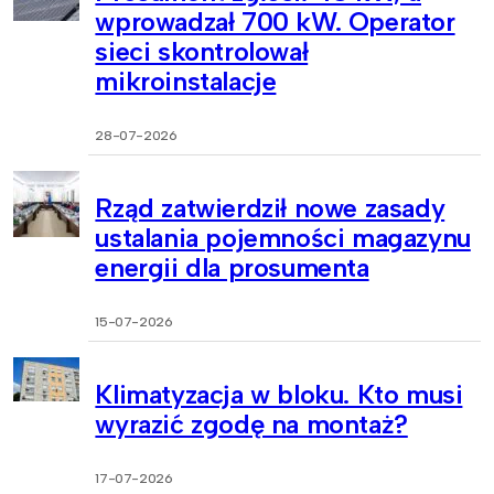
wprowadzał 700 kW. Operator
sieci skontrolował
mikroinstalacje
28-07-2026
Rząd zatwierdził nowe zasady
ustalania pojemności magazynu
energii dla prosumenta
15-07-2026
Klimatyzacja w bloku. Kto musi
wyrazić zgodę na montaż?
17-07-2026