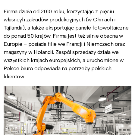
Firma działa od 2010 roku, korzystając z pięciu
własncyh zakładów produkcyjnych (w Chinach i
Tajlandii), a także eksportując panele fotowoltaiczne
do ponad 50 krajów. Firma jest też silnie obecna w
Europie – posiada filie we Francji i Niemczech oraz
magazyny w Holandii. Zespół sprzedaży działa we
wszystkich krajach europejskich, a uruchomione w
Polsce biuro odpowiada na potrzeby polskich
klientów.