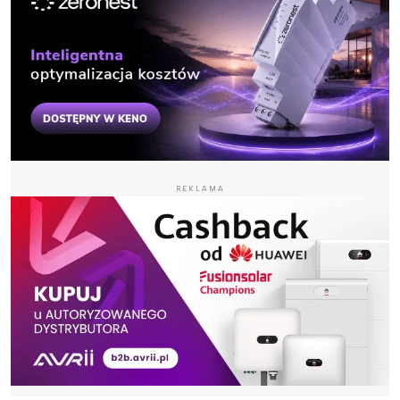
REKLAMA