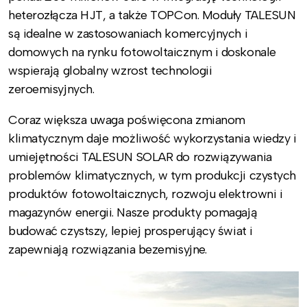
heterozłącza HJT, a także TOPCon. Moduły TALESUN
są idealne w zastosowaniach komercyjnych i
domowych na rynku fotowoltaicznym i doskonale
wspierają globalny wzrost technologii
zeroemisyjnych.
Coraz większa uwaga poświęcona zmianom
klimatycznym daje możliwość wykorzystania wiedzy i
umiejętności TALESUN SOLAR do rozwiązywania
problemów klimatycznych, w tym produkcji czystych
produktów fotowoltaicznych, rozwoju elektrowni i
magazynów energii. Nasze produkty pomagają
budować czystszy, lepiej prosperujący świat i
zapewniają rozwiązania bezemisyjne.