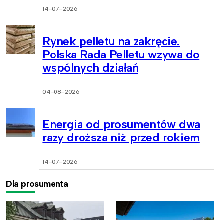
14-07-2026
Rynek pelletu na zakręcie.
Polska Rada Pelletu wzywa do
wspólnych działań
04-08-2026
Energia od prosumentów dwa
razy droższa niż przed rokiem
14-07-2026
Dla prosumenta