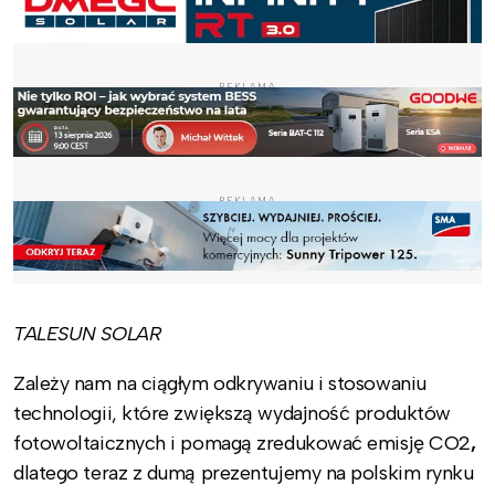
REKLAMA
REKLAMA
TALESUN SOLAR
Zależy nam na ciągłym odkrywaniu i stosowaniu
technologii, które zwiększą wydajność produktów
fotowoltaicznych i pomagą zredukować emisję CO2
,
dlatego teraz z dumą prezentujemy na polskim rynku