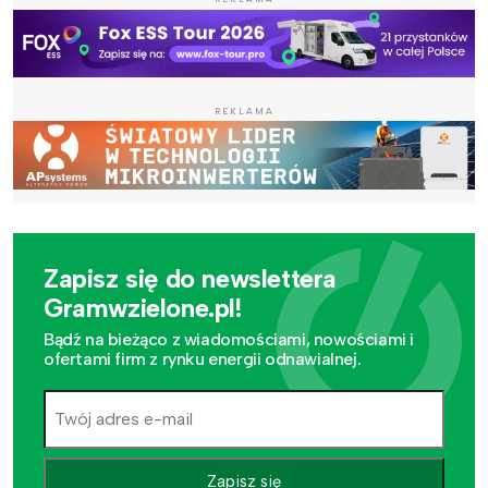
REKLAMA
Zapisz się do newslettera
Gramwzielone.pl!
Bądź na bieżąco z wiadomościami, nowościami i
ofertami firm z rynku energii odnawialnej.
Zapisz się