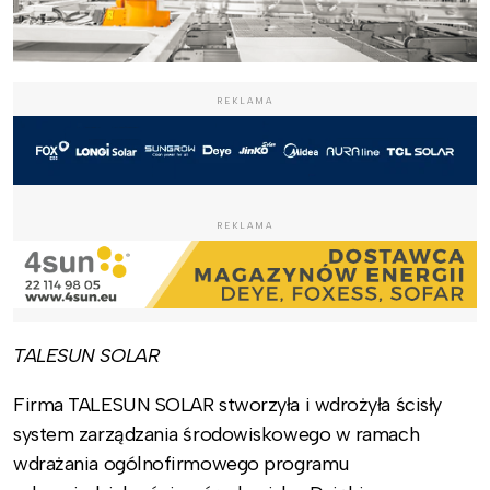
REKLAMA
REKLAMA
TALESUN SOLAR
Firma TALESUN SOLAR stworzyła i wdrożyła ścisły
system zarządzania środowiskowego w ramach
wdrażania ogólnofirmowego programu