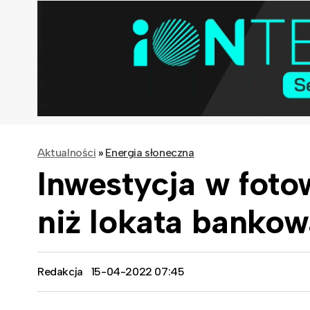
Aktualności
»
Energia słoneczna
Inwestycja w foto
niż lokata bankow
Redakcja
15-04-2022 07:45