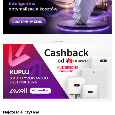
REKLAMA
Najczęściej czytane