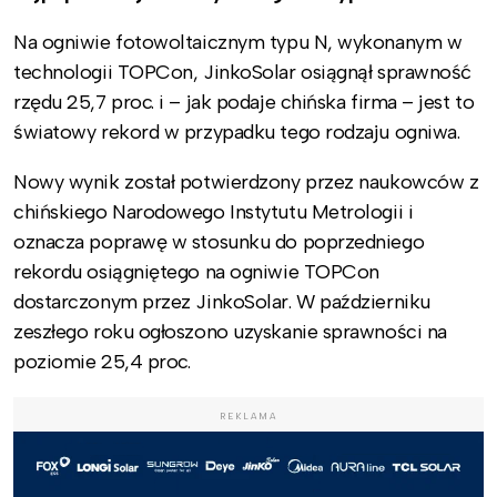
Na ogniwie fotowoltaicznym typu N, wykonanym w
technologii TOPCon, JinkoSolar osiągnął sprawność
rzędu 25,7 proc. i – jak podaje chińska firma – jest to
światowy rekord w przypadku tego rodzaju ogniwa.
Nowy wynik został potwierdzony przez naukowców z
chińskiego Narodowego Instytutu Metrologii i
oznacza poprawę w stosunku do poprzedniego
rekordu osiągniętego na ogniwie TOPCon
dostarczonym przez JinkoSolar. W październiku
zeszłego roku ogłoszono uzyskanie sprawności na
poziomie 25,4 proc.
REKLAMA