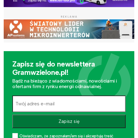
REKLAMA
Zapisz się do newslettera
Gramwzielone.pl!
Bądź na bieżąco z wiadomościami, nowościami i
ofertami firm z rynku energii odnawialnej.
Zapisz się
Oświadczam, że zapoznałam/em się i akceptuję treść