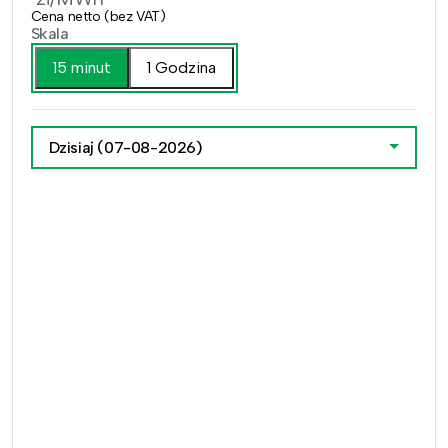
Cena netto (bez VAT)
Skala
15 minut
1 Godzina
Dzisiaj
(07-08-2026)