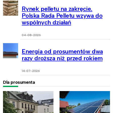
Rynek pelletu na zakręcie.
Polska Rada Pelletu wzywa do
wspólnych działań
04-08-2026
Energia od prosumentów dwa
razy droższa niż przed rokiem
14-07-2026
Dla prosumenta