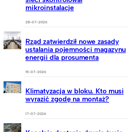
mikroinstalacje
28-07-2026
Rząd zatwierdził nowe zasady
ustalania pojemności magazynu
energii dla prosumenta
15-07-2026
Klimatyzacja w bloku. Kto musi
wyrazić zgodę na montaż?
17-07-2026