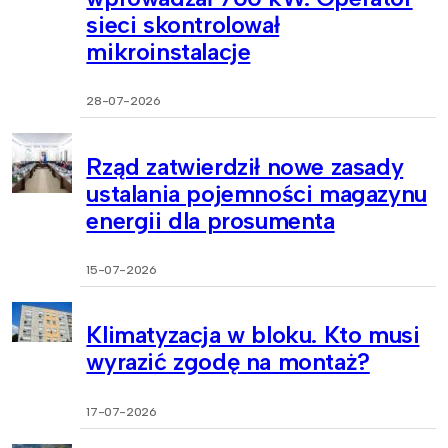
sieci skontrolował
mikroinstalacje
28-07-2026
Rząd zatwierdził nowe zasady
ustalania pojemności magazynu
energii dla prosumenta
15-07-2026
Klimatyzacja w bloku. Kto musi
wyrazić zgodę na montaż?
17-07-2026