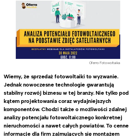
Oferro Fotowoltaika
Wiemy, że sprzedaż fotowoltaiki to wyzwanie.
Jednak nowoczesne technologie gwarantują
stabilny rozwój biznesu w tej branży. Nie tylko pod
kątem projektowania coraz wydajniejszych
komponentów. Chodzi także o możliwości zdalnej
analizy potencjału fotowoltaicznego konkretnej
nieruchomości a nawet całych powiatów. To cenne
informacje dla firm zajmujących się montażem