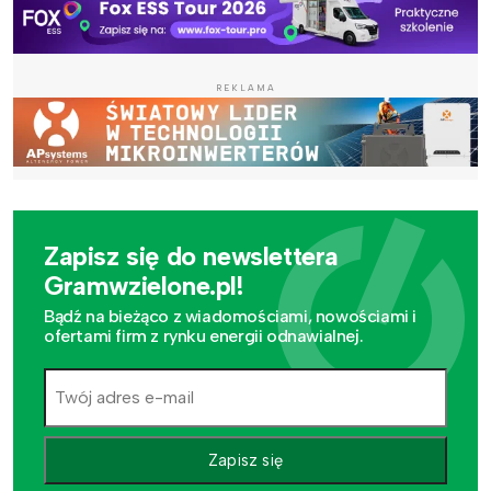
REKLAMA
Zapisz się do newslettera
Gramwzielone.pl!
Bądź na bieżąco z wiadomościami, nowościami i
ofertami firm z rynku energii odnawialnej.
Zapisz się