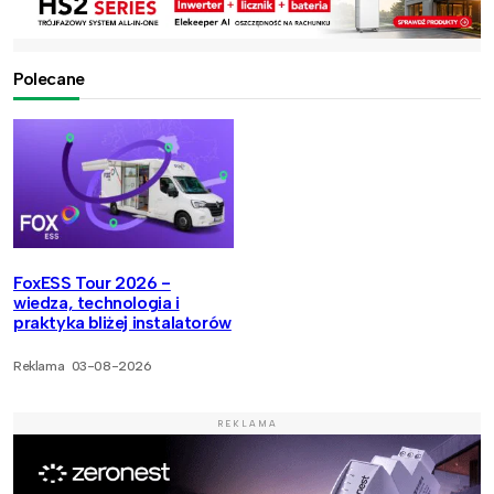
Polecane
FoxESS Tour 2026 -
wiedza, technologia i
praktyka bliżej instalatorów
Reklama
03-08-2026
REKLAMA