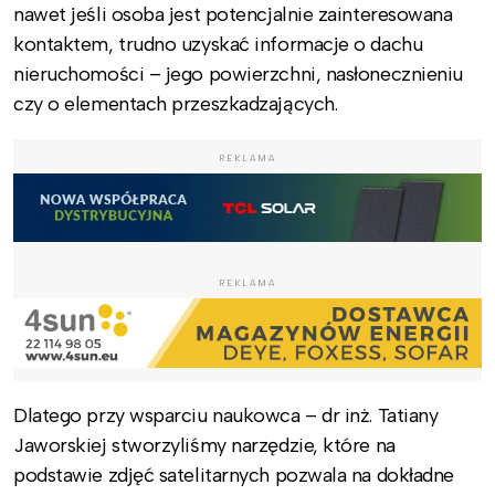
nawet jeśli osoba jest potencjalnie zainteresowana
kontaktem, trudno uzyskać informacje o dachu
nieruchomości – jego powierzchni, nasłonecznieniu
czy o elementach przeszkadzających.
REKLAMA
REKLAMA
Dlatego przy wsparciu naukowca – dr inż. Tatiany
Jaworskiej stworzyliśmy narzędzie, które na
podstawie zdjęć satelitarnych pozwala na dokładne