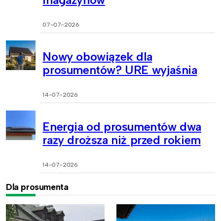
07-07-2026
Nowy obowiązek dla
prosumentów? URE wyjaśnia
14-07-2026
Energia od prosumentów dwa
razy droższa niż przed rokiem
14-07-2026
Dla prosumenta