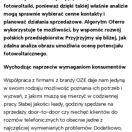
fotowoltaiki, ponieważ dzięki takiej właśnie analizie
mogą sprawnie wybierać cenne kontakty i
planować działania sprzedażowe.
Algorytm Oferro
wykorzystuje te możliwości, by wspomóc rozwój
polskich przedsiębiorstw. Przyjrzyjmy się bliżej, jak
zdalna analiza obrazu umożliwia ocenę potencjału
fotowoltaicznego.
Wychodząc naprzeciw wymaganiom konsumentów
Współpraca z firmami z branży OZE daje nam jedyną
w swoim rodzaju możliwość poznania ich potrzeb i
wyzwań, z jakimi muszą się mierzyć w codziennej
pracy. Słabej jakości leady, godziny spędzane na
sprzedaży door-to-door czy niechęć klientów do
rozmów telefonicznych to obecnie jedne z
najczęściej wymienianych problemów. Dodatkowo,