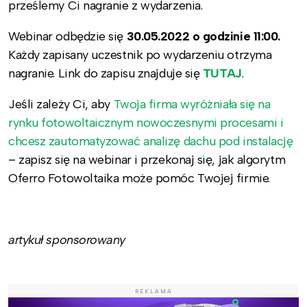
prześlemy Ci nagranie z wydarzenia.
Webinar odbędzie się
30.05.2022 o godzinie 11:00.
Każdy zapisany uczestnik po wydarzeniu otrzyma
nagranie. Link do zapisu znajduje się
TUTAJ
.
Jeśli zależy Ci, aby
Twoja firma wyróżniała się na
rynku fotowoltaicznym nowoczesnymi procesami i
chcesz zautomatyzować analizę dachu pod instalację
– zapisz się na webinar i przekonaj się, jak algorytm
Oferro Fotowoltaika może pomóc Twojej firmie.
artykuł sponsorowany
REKLAMA