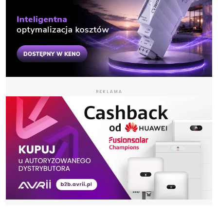
REKLAMA