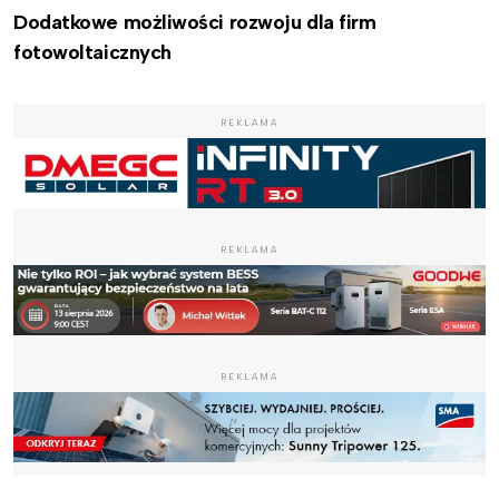
Dodatkowe możliwości rozwoju dla firm
fotowoltaicznych
REKLAMA
REKLAMA
REKLAMA