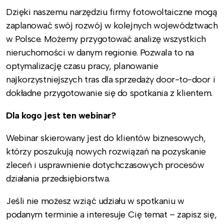
Dzięki naszemu narzędziu firmy fotowoltaiczne mogą
zaplanować swój rozwój w kolejnych województwach
w Polsce. Możemy przygotować analizę wszystkich
nieruchomości w danym regionie. Pozwala to na
optymalizację czasu pracy, planowanie
najkorzystniejszych tras dla sprzedaży door-to-door i
dokładne przygotowanie się do spotkania z klientem.
Dla kogo jest ten webinar?
Webinar skierowany jest do klientów biznesowych,
którzy poszukują nowych rozwiązań na pozyskanie
zleceń i usprawnienie dotychczasowych procesów
działania przedsiębiorstwa.
Jeśli nie możesz wziąć udziału w spotkaniu w
podanym terminie a interesuje Cię temat – zapisz się,