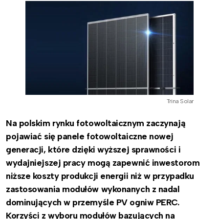
Trina Solar
Na polskim rynku fotowoltaicznym zaczynają
pojawiać się panele fotowoltaiczne nowej
generacji, które dzięki wyższej sprawności i
wydajniejszej pracy mogą zapewnić inwestorom
niższe koszty produkcji energii niż w przypadku
zastosowania modułów wykonanych z nadal
dominujących w przemyśle PV ogniw PERC.
Korzyści z wyboru modułów bazujących na