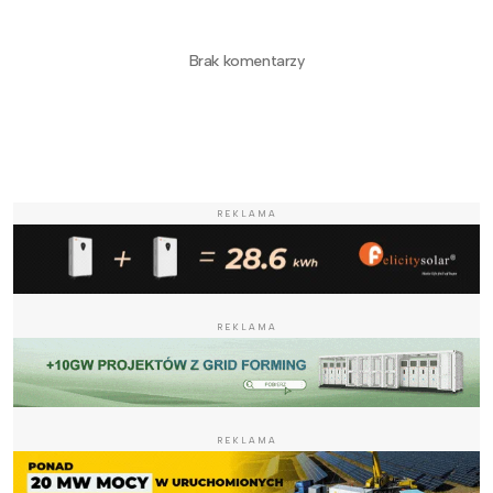
Brak komentarzy
REKLAMA
REKLAMA
REKLAMA