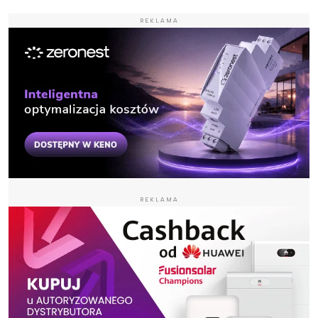
REKLAMA
REKLAMA