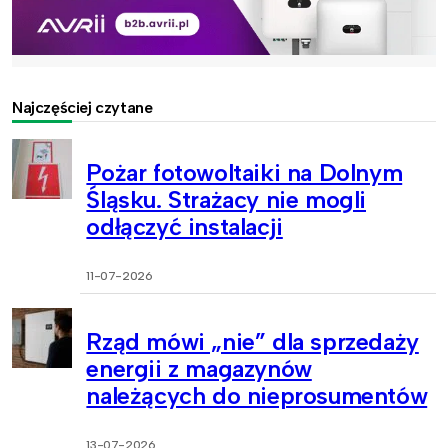
Najczęściej czytane
Pożar fotowoltaiki na Dolnym
Śląsku. Strażacy nie mogli
odłączyć instalacji
11-07-2026
Rząd mówi „nie” dla sprzedaży
energii z magazynów
należących do nieprosumentów
13-07-2026