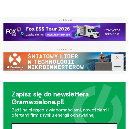
REKLAMA
REKLAMA
Zapisz się do newslettera
Gramwzielone.pl!
Bądź na bieżąco z wiadomościami, nowościami i
ofertami firm z rynku energii odnawialnej.