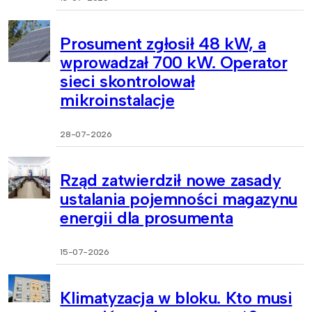
Prosument zgłosił 48 kW, a
wprowadzał 700 kW. Operator
sieci skontrolował
mikroinstalacje
28-07-2026
Rząd zatwierdził nowe zasady
ustalania pojemności magazynu
energii dla prosumenta
15-07-2026
Klimatyzacja w bloku. Kto musi