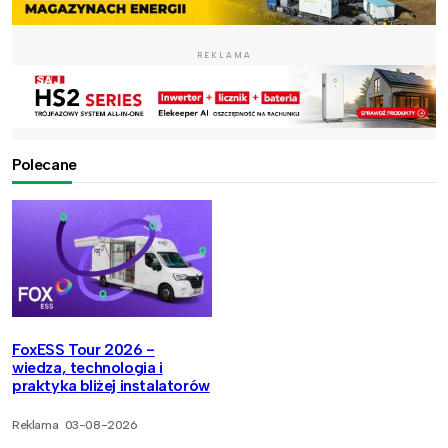
REKLAMA
Polecane
FoxESS Tour 2026 -
wiedza, technologia i
praktyka bliżej instalatorów
Reklama
03-08-2026