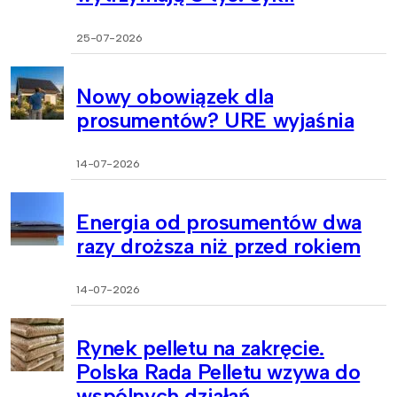
25-07-2026
Nowy obowiązek dla
prosumentów? URE wyjaśnia
14-07-2026
Energia od prosumentów dwa
razy droższa niż przed rokiem
14-07-2026
Rynek pelletu na zakręcie.
Polska Rada Pelletu wzywa do
wspólnych działań