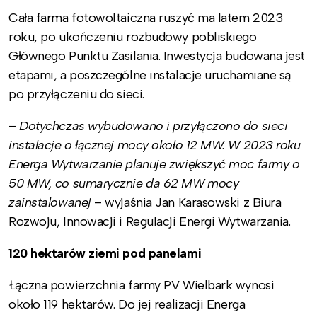
Cała farma fotowoltaiczna ruszyć ma latem 2023
roku, po ukończeniu rozbudowy pobliskiego
Głównego Punktu Zasilania. Inwestycja budowana jest
etapami, a poszczególne instalacje uruchamiane są
po przyłączeniu do sieci.
–
Dotychczas wybudowano i przyłączono do sieci
instalacje o łącznej mocy około 12 MW. W 2023 roku
Energa Wytwarzanie planuje zwiększyć moc farmy o
50 MW, co sumarycznie da 62 MW mocy
zainstalowanej
– wyjaśnia Jan Karasowski z Biura
Rozwoju, Innowacji i Regulacji Energi Wytwarzania.
120 hektarów ziemi pod panelami
Łączna powierzchnia farmy PV Wielbark wynosi
około 119 hektarów. Do jej realizacji Energa