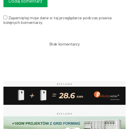
Dodaj komentarz
Zapamiętaj moje dane w tej przeglądarce podczas pisania
kolejnych komentarzy.
Brak komentarzy
REKLAMA
REKLAMA