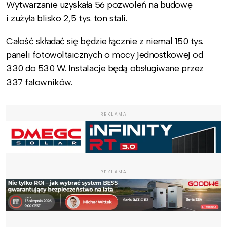
Wytwarzanie uzyskała 56 pozwoleń na budowę
i zużyła blisko 2,5 tys. ton stali.
Całość składać się będzie łącznie z niemal 150 tys.
paneli fotowoltaicznych o mocy jednostkowej od
330 do 530 W. Instalacje będą obsługiwane przez
337 falowników.
REKLAMA
REKLAMA