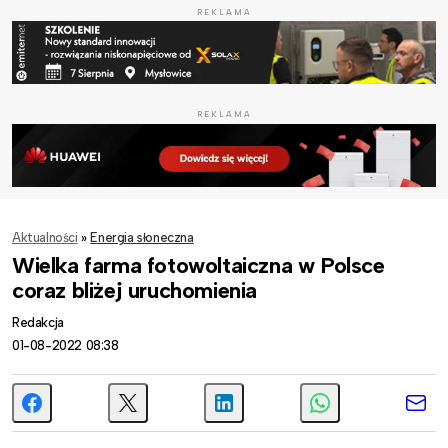
REKLAMA
REKLAMA
Aktualności
»
Energia słoneczna
Wielka farma fotowoltaiczna w Polsce
coraz bliżej uruchomienia
Redakcja
01-08-2022 08:38