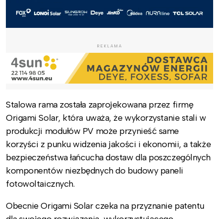
REKLAMA
Stalowa rama została zaprojekowana przez firmę
Origami Solar, która uważa, że wykorzystanie stali w
produkcji modułów PV może przynieść same
korzyści z punku widzenia jakości i ekonomii, a także
bezpieczeństwa łańcucha dostaw dla poszczególnych
komponentów niezbędnych do budowy paneli
fotowoltaicznych.
Obecnie Origami Solar czeka na przyznanie patentu