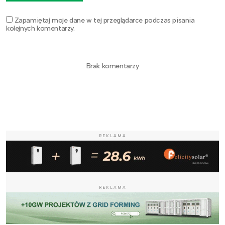
Zapamiętaj moje dane w tej przeglądarce podczas pisania
kolejnych komentarzy.
Brak komentarzy
REKLAMA
REKLAMA