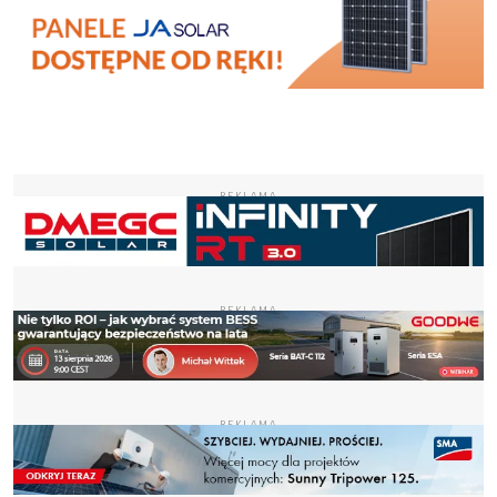
REKLAMA
REKLAMA
REKLAMA