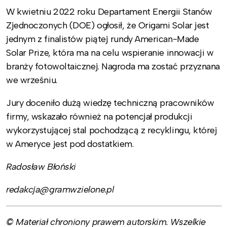
W kwietniu 2022 roku Departament Energii Stanów
Zjednoczonych (DOE) ogłosił, że Origami Solar jest
jednym z finalistów piątej rundy American-Made
Solar Prize, która ma na celu wspieranie innowacji w
branży fotowoltaicznej. Nagroda ma zostać przyznana
we wrześniu.
Jury doceniło dużą wiedzę techniczną pracowników
firmy, wskazało również na potencjał produkcji
wykorzystującej stal pochodzącą z recyklingu, której
w Ameryce jest pod dostatkiem.
Radosław Błoński
redakcja@gramwzielone.pl
© Materiał chroniony prawem autorskim. Wszelkie