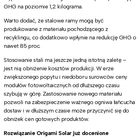
GHG na poziomie 1,2 kilograma.
Warto dodać, że stalowe ramy mogą być
produkowane z materiału pochodzącego z
recyklingu, co dodatkowo wpłynie na redukcję GHG o
nawet 85 proc.
Stosowanie stali ma jeszcze jedną istotną zaletę –
jest nią obniżenie kosztów produkcji. W erze
zwiększonego popytu i niedoboru surowców ceny
modułów fotowoltaicznych od dłuższego czasu
szybują w górę. Zastosowanie nowego materiału
pozwoli na zabezpieczenie ważnego ogniwa łańcucha
dostaw i w dłuższym czasie może przyczynić się do
obniżek cen gotowych produktów.
Rozwiązanie Origami Solar już docenione