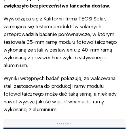
zwiększyło bezpieczeństwo łańcucha dostaw.
Wywodząca się z Kalifornii firma TECSI Solar,
zajmująca się testami produktów solarnych,
przeprowadziła badanie porównawcze, w którym
testowała 35-mm ramę modułu fotowoltaicznego
wykonaną ze stali w zestawieniu z 40-mm ramą
wykonaną z powszechnie wykorzystywanego
aluminium.
Wyniki wstępnych badań pokazują, że walcowana
stal zastosowana do produkcji ramy modułu
fotowoltaicznego może dać taką samą, a niekiedy
nawet wyższą jakość w porównaniu do ramy
wykonanej z aluminium.
REKLAMA