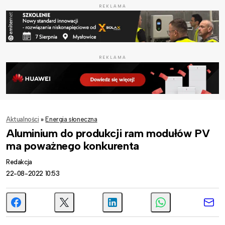
REKLAMA
REKLAMA
Aktualności
»
Energia słoneczna
Aluminium do produkcji ram modułów PV
ma poważnego konkurenta
Redakcja
22-08-2022 10:53