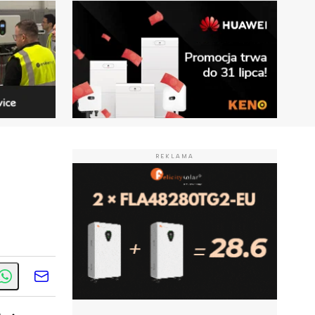
REKLAMA