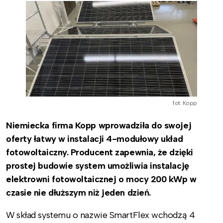
fot. Kopp
Niemiecka firma Kopp wprowadziła do swojej
oferty łatwy w instalacji 4-modułowy układ
fotowoltaiczny. Producent zapewnia, że dzięki
prostej budowie system umożliwia instalację
elektrowni fotowoltaicznej o mocy 200 kWp w
czasie nie dłuższym niż jeden dzień.
W skład systemu o nazwie SmartFlex wchodzą 4