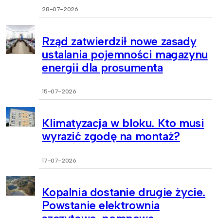
28-07-2026
Rząd zatwierdził nowe zasady
ustalania pojemności magazynu
energii dla prosumenta
15-07-2026
Klimatyzacja w bloku. Kto musi
wyrazić zgodę na montaż?
17-07-2026
Kopalnia dostanie drugie życie.
Powstanie elektrownia