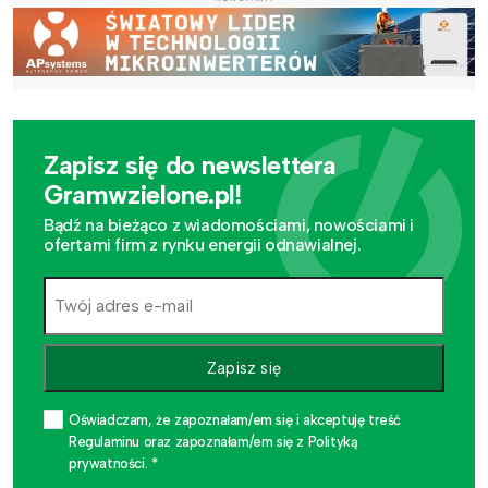
Zapisz się do newslettera
Gramwzielone.pl!
Bądź na bieżąco z wiadomościami, nowościami i
ofertami firm z rynku energii odnawialnej.
Zapisz się
Oświadczam, że zapoznałam/em się i akceptuję treść
Regulaminu oraz zapoznałam/em się z Polityką
prywatności. *