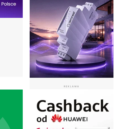
REKLAMA