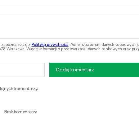
 zapoznanie się z
Polityką prywatności
. Administratorem danych osobowych j
78 Warszawa. Więcej informacji o przetwarzaniu danych osobowych oraz przy
Dodaj komentarz
lejnych komentarzy.
Brak komentarzy