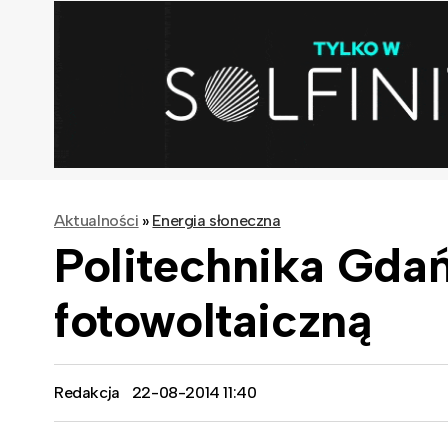
Aktualności
»
Energia słoneczna
Politechnika Gdań
fotowoltaiczną
Redakcja
22-08-2014 11:40