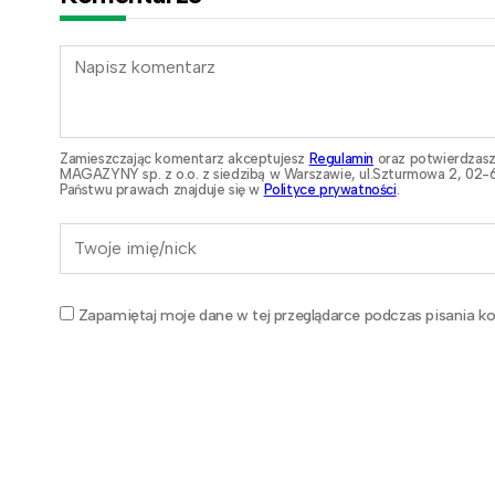
Zamieszczając komentarz akceptujesz
Regulamin
oraz potwierdzasz
MAGAZYNY sp. z o.o. z siedzibą w Warszawie, ul.Szturmowa 2, 02-6
Państwu prawach znajduje się w
Polityce prywatności
.
Zapamiętaj moje dane w tej przeglądarce podczas pisania ko