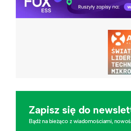
Zapisz się do newslet
Bądź na bieżąco z wiadomościami, nowościa