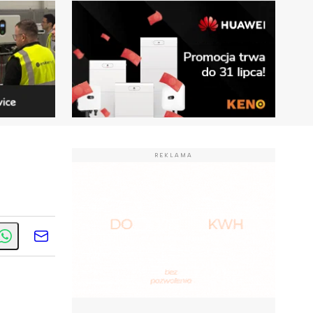
REKLAMA