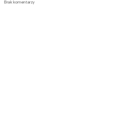
Brak komentarzy