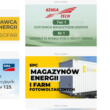
REKLAMA
REKLAMA
REKLAMA