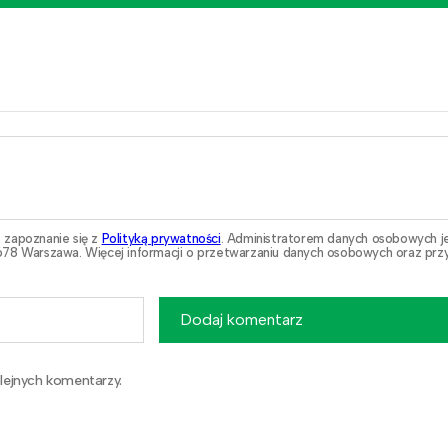
 zapoznanie się z
Polityką prywatności
. Administratorem danych osobowych j
78 Warszawa. Więcej informacji o przetwarzaniu danych osobowych oraz przy
Dodaj komentarz
lejnych komentarzy.