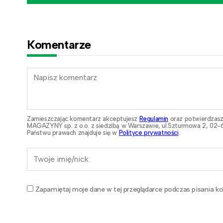
Komentarze
Zamieszczając komentarz akceptujesz
Regulamin
oraz potwierdzasz
MAGAZYNY sp. z o.o. z siedzibą w Warszawie, ul.Szturmowa 2, 02-6
Państwu prawach znajduje się w
Polityce prywatności
.
Zapamiętaj moje dane w tej przeglądarce podczas pisania ko