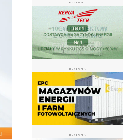
REKLAMA
REKLAMA
REKLAMA