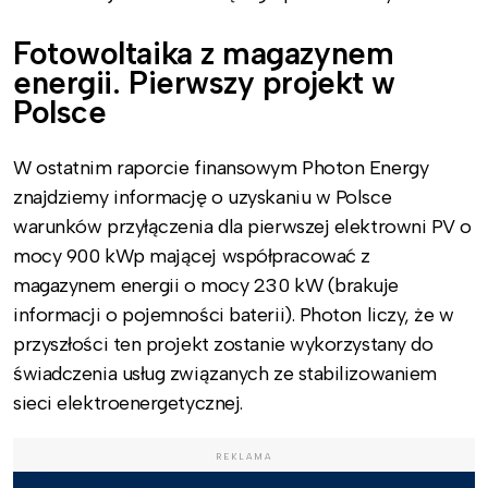
Fotowoltaika z magazynem
energii. Pierwszy projekt w
Polsce
W ostatnim raporcie finansowym Photon Energy
znajdziemy informację o uzyskaniu w Polsce
warunków przyłączenia dla pierwszej elektrowni PV o
mocy 900 kWp mającej współpracować z
magazynem energii o mocy 230 kW (brakuje
informacji o pojemności baterii). Photon liczy, że w
przyszłości ten projekt zostanie wykorzystany do
świadczenia usług związanych ze stabilizowaniem
sieci elektroenergetycznej.
REKLAMA