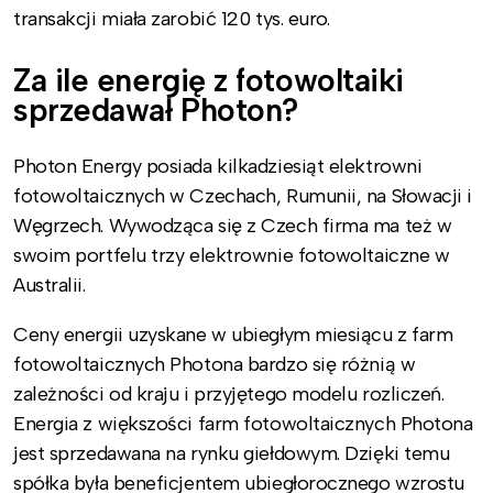
transakcji miała zarobić 120 tys. euro.
Za ile energię z fotowoltaiki
sprzedawał Photon?
Photon Energy posiada kilkadziesiąt elektrowni
fotowoltaicznych w Czechach, Rumunii, na Słowacji i
Węgrzech. Wywodząca się z Czech firma ma też w
swoim portfelu trzy elektrownie fotowoltaiczne w
Australii.
Ceny energii uzyskane w ubiegłym miesiącu z farm
fotowoltaicznych Photona bardzo się różnią w
zależności od kraju i przyjętego modelu rozliczeń.
Energia z większości farm fotowoltaicznych Photona
jest sprzedawana na rynku giełdowym. Dzięki temu
spółka była beneficjentem ubiegłorocznego wzrostu