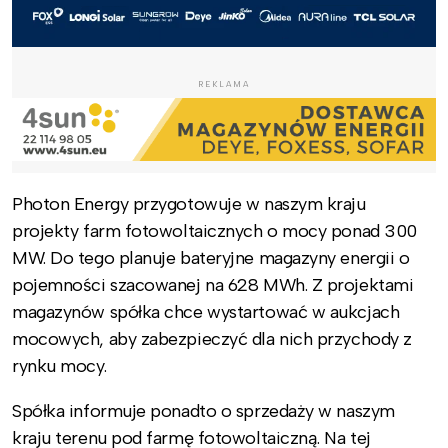
REKLAMA
Photon Energy przygotowuje w naszym kraju
projekty farm fotowoltaicznych o mocy ponad 300
MW. Do tego planuje bateryjne magazyny energii o
pojemności szacowanej na 628 MWh. Z projektami
magazynów spółka chce wystartować w aukcjach
mocowych, aby zabezpieczyć dla nich przychody z
rynku mocy.
Spółka informuje ponadto o sprzedaży w naszym
kraju terenu pod farmę fotowoltaiczną. Na tej