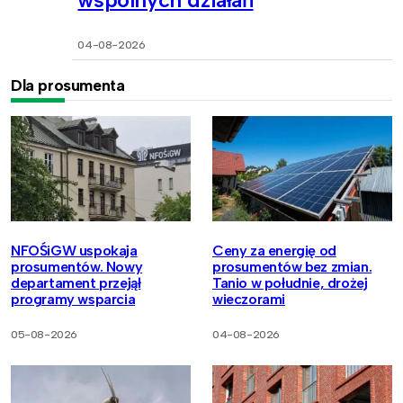
04-08-2026
Dla prosumenta
NFOŚiGW uspokaja
Ceny za energię od
prosumentów. Nowy
prosumentów bez zmian.
departament przejął
Tanio w południe, drożej
programy wsparcia
wieczorami
05-08-2026
04-08-2026