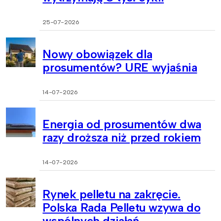
25-07-2026
Nowy obowiązek dla
prosumentów? URE wyjaśnia
14-07-2026
Energia od prosumentów dwa
razy droższa niż przed rokiem
14-07-2026
Rynek pelletu na zakręcie.
Polska Rada Pelletu wzywa do
wspólnych działań