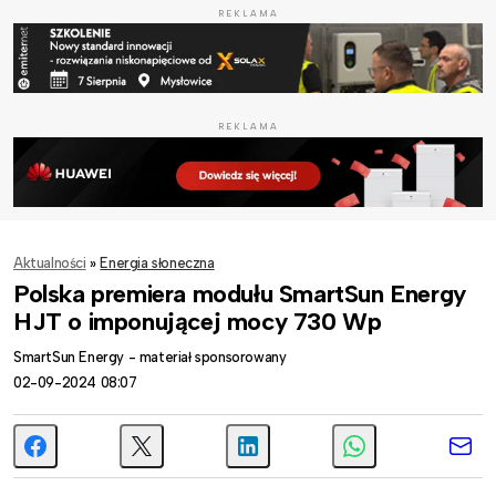
REKLAMA
REKLAMA
Aktualności
»
Energia słoneczna
Polska premiera modułu SmartSun Energy
HJT o imponującej mocy 730 Wp
SmartSun Energy - materiał sponsorowany
02-09-2024 08:07