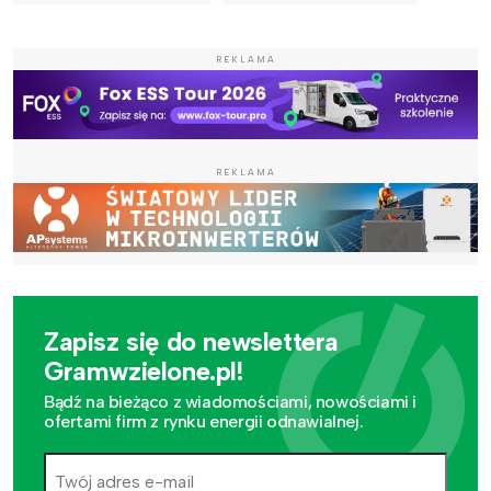
REKLAMA
REKLAMA
Zapisz się do newslettera
Gramwzielone.pl!
Bądź na bieżąco z wiadomościami, nowościami i
ofertami firm z rynku energii odnawialnej.