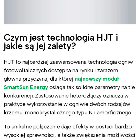
Czym jest technologia HJT i
jakie są jej zalety?
HJT to najbardziej zaawansowana technologia ogniw
fotowoltaicznych dostępna na rynku i zarazem
główna przyczyna, dla której
najnowszy moduł
SmartSun Energy
osiąga tak solidne parametry na tle
konkurencji. Zastosowanie heterozłączy oznacza w
praktyce wykorzystanie w ogniwie dwóch rodzajów
krzemu: monokrystalicznego typu N i amorficznego.
To unikalne połączenie daje efekty w postaci bardzo
wysokiej sprawności, a także zwiększenia możliwości