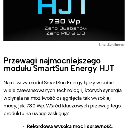
SmartSun Energy
Przewagi najmocniejszego
modułu SmartSun Energy HJT
Najnowszy moduł SmartSun Energy łączy w sobie
wiele zaawansowanych technologii, których synergia
wpłynęła na możliwość osiągnięcia tak wysokiej
mocy, jak 730 Wp. Wśród kluczowych przewag tego
produktu na uwagę zasługują:
Rekordowa wysoka moc i sprawność
,