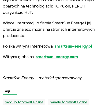
opartych na technologiach: TOPCon, PERC i
oczywiście HJT.
Więcej informacji o firmie SmartSun Energy i jej
ofercie znaleźć można na stronach internetowych
producenta:
Polska witryna internetowa:
smartsun-energy.pl
Witryna globalna:
smartsun-energy.com
SmartSun Energy – materiał sponsorowany
Tagi
moduły fotowoltaiczne
panele fotowoltaiczne