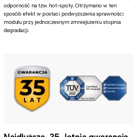
odporność na tzw. hot-spoty. Otrzymano w ten
sposób efekt w postaci podwyższenia sprawności
modułu przy jednoczesnym zmniejszeniu stopnia
degradacji.
Najdłuższa, 35-letnia gwarancja