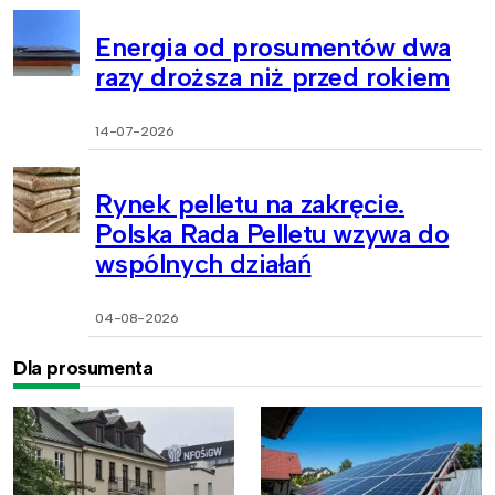
Energia od prosumentów dwa
razy droższa niż przed rokiem
14-07-2026
Rynek pelletu na zakręcie.
Polska Rada Pelletu wzywa do
wspólnych działań
04-08-2026
Dla prosumenta