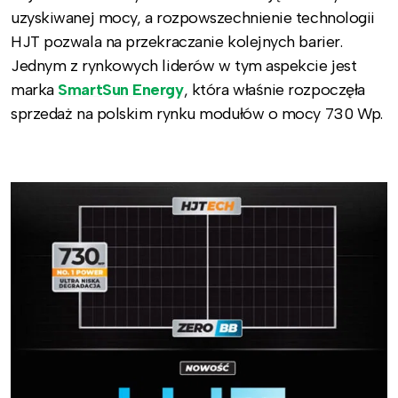
uzyskiwanej mocy, a rozpowszechnienie technologii
HJT pozwala na przekraczanie kolejnych barier.
Jednym z rynkowych liderów w tym aspekcie jest
marka
SmartSun Energy
, która właśnie rozpoczęła
sprzedaż na polskim rynku modułów o mocy 730 Wp.