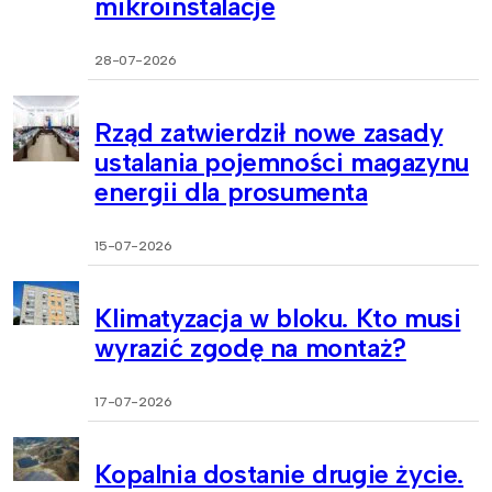
mikroinstalacje
28-07-2026
Rząd zatwierdził nowe zasady
ustalania pojemności magazynu
energii dla prosumenta
15-07-2026
Klimatyzacja w bloku. Kto musi
wyrazić zgodę na montaż?
17-07-2026
Kopalnia dostanie drugie życie.