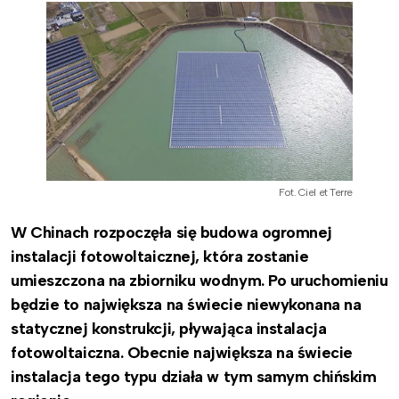
Fot. Ciel et Terre
W Chinach rozpoczęła się budowa ogromnej
instalacji fotowoltaicznej, która zostanie
umieszczona na zbiorniku wodnym. Po uruchomieniu
będzie to największa na świecie niewykonana na
statycznej konstrukcji, pływająca instalacja
fotowoltaiczna. Obecnie największa na świecie
instalacja tego typu działa w tym samym chińskim