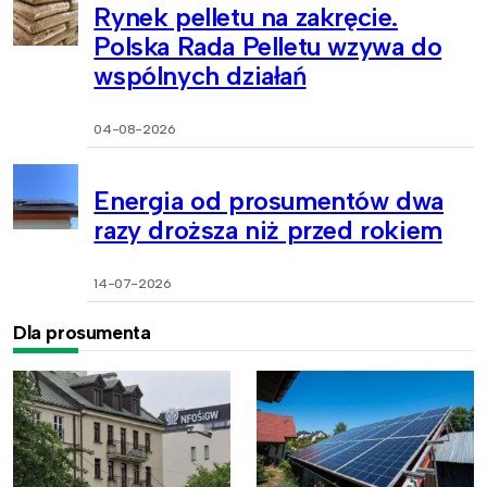
Rynek pelletu na zakręcie.
Polska Rada Pelletu wzywa do
wspólnych działań
04-08-2026
Energia od prosumentów dwa
razy droższa niż przed rokiem
14-07-2026
Dla prosumenta