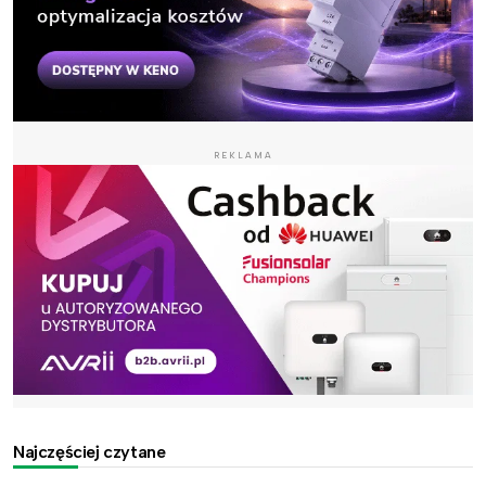
REKLAMA
Najczęściej czytane