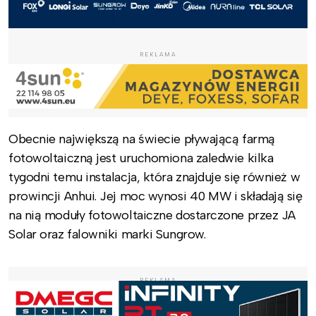
REKLAMA
Obecnie największą na świecie pływającą farmą
fotowoltaiczną jest uruchomiona zaledwie kilka
tygodni temu instalacja, która znajduje się również w
prowincji Anhui. Jej moc wynosi 40 MW i składają się
na nią moduły fotowoltaiczne dostarczone przez JA
Solar oraz falowniki marki Sungrow.
REKLAMA