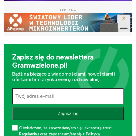
REKLAMA
Zapisz się do newslettera
Gramwzielone.pl!
Bądź na bieżąco z wiadomościami, nowościami i
ofertami firm z rynku energii odnawialnej.
Zapisz się
Oświadczam, że zapoznałam/em się i akceptuję treść
Regulaminu oraz zapoznałam/em się z Polityką