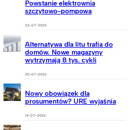
Powstanie elektrownia
szczytowo-pompowa
22-07-2026
Alternatywa dla litu trafia do
domów. Nowe magazyny
wytrzymają 8 tys. cykli
25-07-2026
Nowy obowiązek dla
prosumentów? URE wyjaśnia
14-07-2026