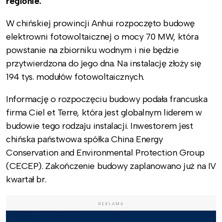
regionie.
W chińskiej prowincji Anhui rozpoczęto budowę
elektrowni fotowoltaicznej o mocy 70 MW, która
powstanie na zbiorniku wodnym i nie będzie
przytwierdzona do jego dna. Na instalację złoży się
194 tys. modułów fotowoltaicznych.
Informację o rozpoczęciu budowy podała francuska
firma Ciel et Terre, która jest globalnym liderem w
budowie tego rodzaju instalacji. Inwestorem jest
chińska państwowa spółka China Energy
Conservation and Environmental Protection Group
(CECEP). Zakończenie budowy zaplanowano już na IV
kwartał br.
REKLAMA