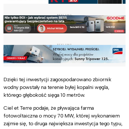
REKLAMA
REKLAMA
Dzięki tej inwestycji zagospodarowano zbiornik
wodny powstały na terenie byłej kopalni węgla,
którego głębokość sięga 10 metrów.
Ciel et Terre podaje, że pływająca farma
fotowoltaiczna o mocy 70 MW, której wykonaniem
zajmie się, to druga największa inwestycja tego typu,