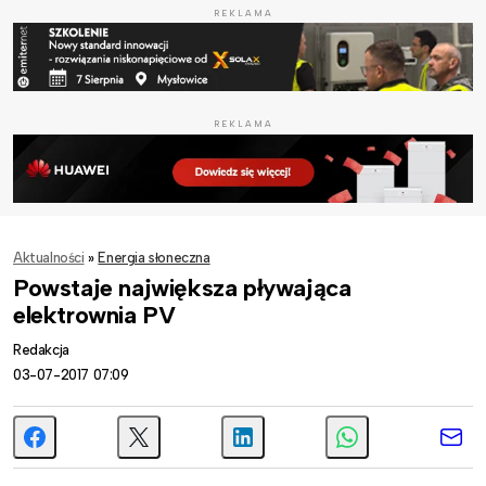
REKLAMA
REKLAMA
Aktualności
»
Energia słoneczna
Powstaje największa pływająca
elektrownia PV
Redakcja
03-07-2017 07:09