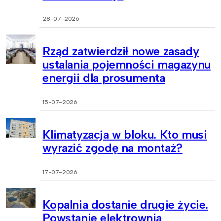
28-07-2026
Rząd zatwierdził nowe zasady
ustalania pojemności magazynu
energii dla prosumenta
15-07-2026
Klimatyzacja w bloku. Kto musi
wyrazić zgodę na montaż?
17-07-2026
Kopalnia dostanie drugie życie.
Powstanie elektrownia