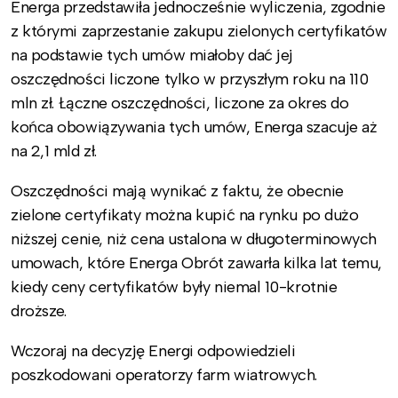
Energa przedstawiła jednocześnie wyliczenia, zgodnie
z którymi zaprzestanie zakupu zielonych certyfikatów
na podstawie tych umów miałoby dać jej
oszczędności liczone tylko w przyszłym roku na 110
mln zł. Łączne oszczędności, liczone za okres do
końca obowiązywania tych umów, Energa szacuje aż
na 2,1 mld zł.
Oszczędności mają wynikać z faktu, że obecnie
zielone certyfikaty można kupić na rynku po dużo
niższej cenie, niż cena ustalona w długoterminowych
umowach, które Energa Obrót zawarła kilka lat temu,
kiedy ceny certyfikatów były niemal 10-krotnie
droższe.
Wczoraj na decyzję Energi odpowiedzieli
poszkodowani operatorzy farm wiatrowych.