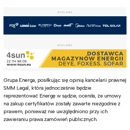
REKLAMA
REKLAMA
Grupa Energa, posiłkując się opinią kancelarii prawnej
SMM Legal, która jednocześnie będzie
reprezentować Energę w sądzie, oceniła, że umowy
na zakup certyfikatów zostały zawarte niezgodnie z
prawem, ponieważ nie uwzględniono przy ich
zawieraniu prawa zamówień publicznych.