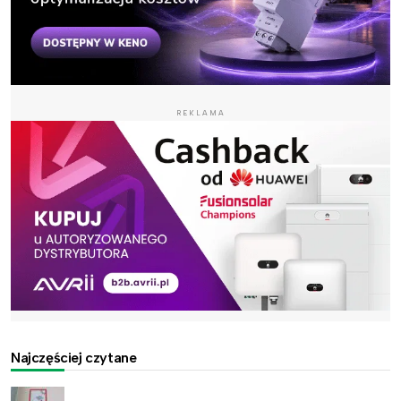
REKLAMA
Najczęściej czytane