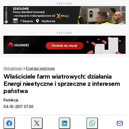
REKLAMA
REKLAMA
Aktualności
»
Energia wiatrowa
Właściciele farm wiatrowych: działania
Energi nieetyczne i sprzeczne z interesem
państwa
Redakcja
04-10-2017 07:30