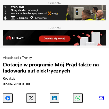
REKLAMA
REKLAMA
Aktualności
»
Trendy
Dotacje w programie Mój Prąd także na
ładowarki aut elektrycznych
Redakcja
09-06-2020 08:00