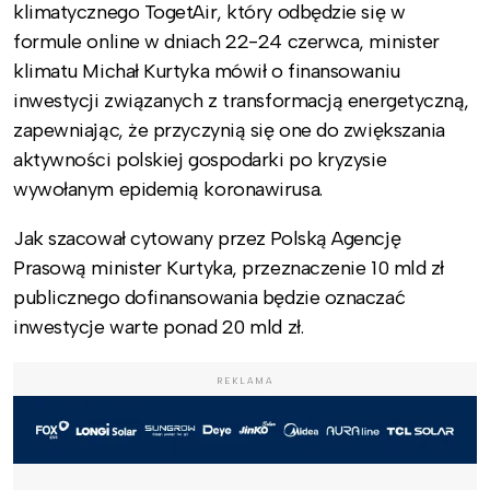
klimatycznego TogetAir, który odbędzie się w
formule online w dniach 22-24 czerwca, minister
klimatu Michał Kurtyka mówił o finansowaniu
inwestycji związanych z transformacją energetyczną,
zapewniając, że przyczynią się one do zwiększania
aktywności polskiej gospodarki po kryzysie
wywołanym epidemią koronawirusa.
Jak szacował cytowany przez Polską Agencję
Prasową minister Kurtyka, przeznaczenie 10 mld zł
publicznego dofinansowania będzie oznaczać
inwestycje warte ponad 20 mld zł.
REKLAMA