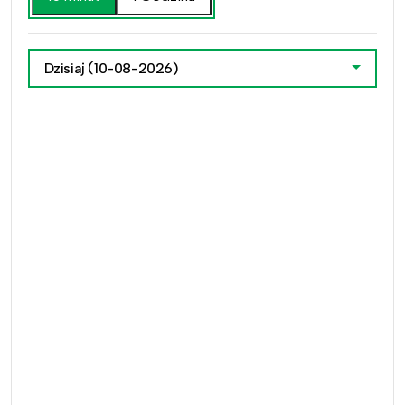
Dzisiaj
(10-08-2026)