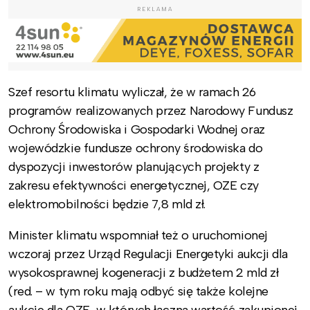
REKLAMA
Szef resortu klimatu wyliczał, że w ramach 26
programów realizowanych przez Narodowy Fundusz
Ochrony Środowiska i Gospodarki Wodnej oraz
wojewódzkie fundusze ochrony środowiska do
dyspozycji inwestorów planujących projekty z
zakresu efektywności energetycznej, OZE czy
elektromobilności będzie 7,8 mld zł.
Minister klimatu wspomniał też o uruchomionej
wczoraj przez Urząd Regulacji Energetyki aukcji dla
wysokosprawnej kogeneracji z budżetem 2 mld zł
(red. – w tym roku mają odbyć się także kolejne