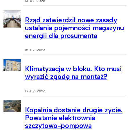
13-07-2026
Rząd zatwierdził nowe zasady
ustalania pojemności magazynu
energii dla prosumenta
15-07-2026
Klimatyzacja w bloku. Kto musi
wyrazić zgodę na montaż?
17-07-2026
Kopalnia dostanie drugie życie.
Powstanie elektrownia
szczytowo-pompowa