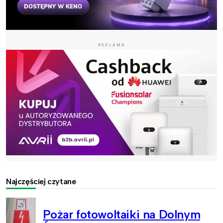
REKLAMA
Najczęściej czytane
Pożar fotowoltaiki na Dolnym