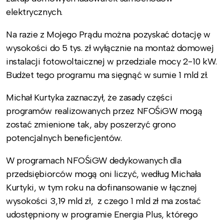
elektrycznych.
Na razie z Mojego Prądu można pozyskać dotację w
wysokości do 5 tys. zł wyłącznie na montaż domowej
instalacji fotowoltaicznej w przedziale mocy 2-10 kW.
Budżet tego programu ma sięgnąć w sumie 1 mld zł.
Michał Kurtyka zaznaczył, że zasady części
programów realizowanych przez NFOŚiGW mogą
zostać zmienione tak, aby poszerzyć grono
potencjalnych beneficjentów.
W programach NFOŚiGW dedykowanych dla
przedsiębiorców mogą oni liczyć, według Michała
Kurtyki, w tym roku na dofinansowanie w łącznej
wysokości 3,19 mld zł, z czego 1 mld zł ma zostać
udostępniony w programie Energia Plus, którego