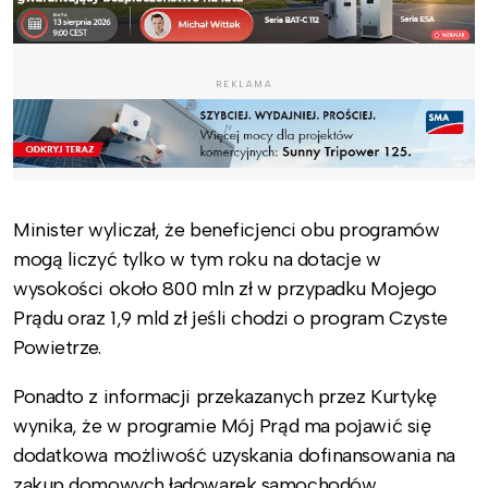
REKLAMA
Minister wyliczał, że beneficjenci obu programów
mogą liczyć tylko w tym roku na dotacje w
wysokości około 800 mln zł w przypadku Mojego
Prądu oraz 1,9 mld zł jeśli chodzi o program Czyste
Powietrze.
Ponadto z informacji przekazanych przez Kurtykę
wynika, że w programie Mój Prąd ma pojawić się
dodatkowa możliwość uzyskania dofinansowania na
zakup domowych ładowarek samochodów