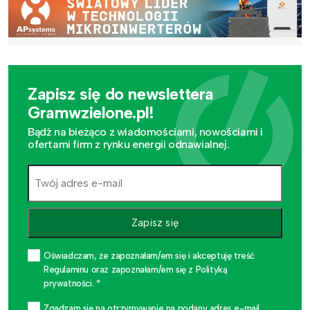
Zapisz się do newslettera
Gramwzielone.pl!
Bądź na bieżąco z wiadomościami, nowościami i
ofertami firm z rynku energii odnawialnej.
Zapisz się
Oświadczam, że zapoznałam/em się i akceptuję treść
Regulaminu oraz zapoznałam/em się z Polityką
prywatności. *
Zgadzam się na otrzymywanie na podany adres e-mail