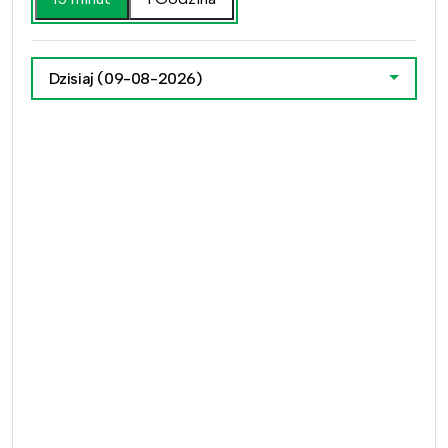
Dzisiaj
(09-08-2026)