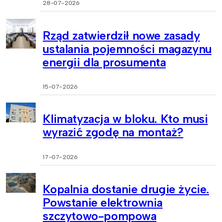
28-07-2026
Rząd zatwierdził nowe zasady
ustalania pojemności magazynu
energii dla prosumenta
15-07-2026
Klimatyzacja w bloku. Kto musi
wyrazić zgodę na montaż?
17-07-2026
Kopalnia dostanie drugie życie.
Powstanie elektrownia
szczytowo-pompowa