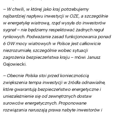
– W chwili, w której jako kraj potrzebujemy
najbardziej napływu inwestycji w OZE, a szczególnie
w energetykę wiatrową, rząd wysyła do inwestorów
sygnał – nie będziemy respektować żadnych reguł
rynkowych. Podważanie zasad funkcjonowania ponad
6 GW mocy wiatrowych w Polsce jest całkowicie
niezrozumiałe, szczególnie wobec sytuacji
zagrożenia bezpieczeństwa kraju
– mówi Janusz
Gajowiecki.
– Obecnie Polska stoi przed koniecznością
zwiększenia tempa inwestycji w źródła odnawialne,
które gwarantują bezpieczeństwo energetyczne i
uniezależnienie się od zewnętrznych dostaw
surowców energetycznych. Proponowane
rozwiązania naruszają prawa nabyte inwestorów i