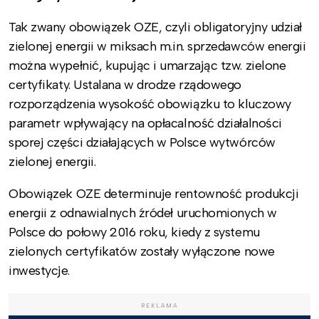
Tak zwany obowiązek OZE, czyli obligatoryjny udział
zielonej energii w miksach m.in. sprzedawców energii
można wypełnić, kupując i umarzając tzw. zielone
certyfikaty. Ustalana w drodze rządowego
rozporządzenia wysokość obowiązku to kluczowy
parametr wpływający na opłacalność działalności
sporej części działających w Polsce wytwórców
zielonej energii.
Obowiązek OZE determinuje rentowność produkcji
energii z odnawialnych źródeł uruchomionych w
Polsce do połowy 2016 roku, kiedy z systemu
zielonych certyfikatów zostały wyłączone nowe
inwestycje.
REKLAMA