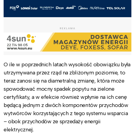
REKLAMA
O ile w poprzednich latach wysokość obowiązku była
utrzymywana przez rząd na zbliżonym poziomie, to
teraz zanosi się na diametralną zmianę, która może
spowodować mocny spadek popytu na zielone
certyfikaty, a w efekcie również wpłynie na ich cenę
będącą jednym z dwóch komponentów przychodów
wytwórców korzystających z tego systemu wsparcia
– obok przychodów ze sprzedaży energii
elektrycznej.