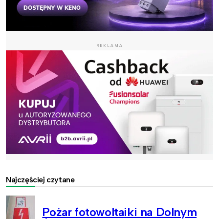
REKLAMA
Najczęściej czytane
Pożar fotowoltaiki na Dolnym