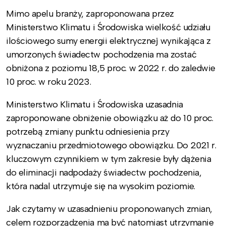
Mimo apelu branży, zaproponowana przez
Ministerstwo Klimatu i Środowiska wielkość udziału
ilościowego sumy energii elektrycznej wynikająca z
umorzonych świadectw pochodzenia ma zostać
obniżona z poziomu 18,5 proc. w 2022 r. do zaledwie
10 proc. w roku 2023.
Ministerstwo Klimatu i Środowiska uzasadnia
zaproponowane obniżenie obowiązku aż do 10 proc.
potrzebą zmiany punktu odniesienia przy
wyznaczaniu przedmiotowego obowiązku. Do 2021 r.
kluczowym czynnikiem w tym zakresie były dążenia
do eliminacji nadpodaży świadectw pochodzenia,
która nadal utrzymuje się na wysokim poziomie.
Jak czytamy w uzasadnieniu proponowanych zmian,
celem rozporządzenia ma być natomiast utrzymanie