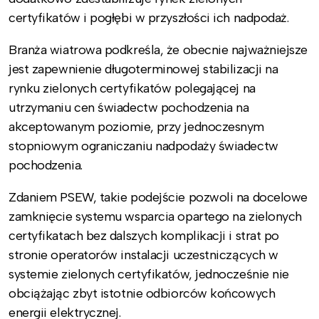
certyfikatów i pogłębi w przyszłości ich nadpodaż.
Branża wiatrowa podkreśla, że obecnie najważniejsze
jest zapewnienie długoterminowej stabilizacji na
rynku zielonych certyfikatów polegającej na
utrzymaniu cen świadectw pochodzenia na
akceptowanym poziomie, przy jednoczesnym
stopniowym ograniczaniu nadpodaży świadectw
pochodzenia.
Zdaniem PSEW, takie podejście pozwoli na docelowe
zamknięcie systemu wsparcia opartego na zielonych
certyfikatach bez dalszych komplikacji i strat po
stronie operatorów instalacji uczestniczących w
systemie zielonych certyfikatów, jednocześnie nie
obciążając zbyt istotnie odbiorców końcowych
energii elektrycznej.