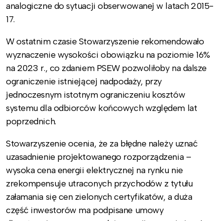
analogiczne do sytuacji obserwowanej w latach 2015-
17.
W ostatnim czasie Stowarzyszenie rekomendowało
wyznaczenie wysokości obowiązku na poziomie 16%
na 2023 r., co zdaniem PSEW pozwoliłoby na dalsze
ograniczenie istniejącej nadpodaży, przy
jednoczesnym istotnym ograniczeniu kosztów
systemu dla odbiorców końcowych względem lat
poprzednich.
Stowarzyszenie ocenia, że za błędne należy uznać
uzasadnienie projektowanego rozporządzenia –
wysoka cena energii elektrycznej na rynku nie
zrekompensuje utraconych przychodów z tytułu
załamania się cen zielonych certyfikatów, a duża
część inwestorów ma podpisane umowy