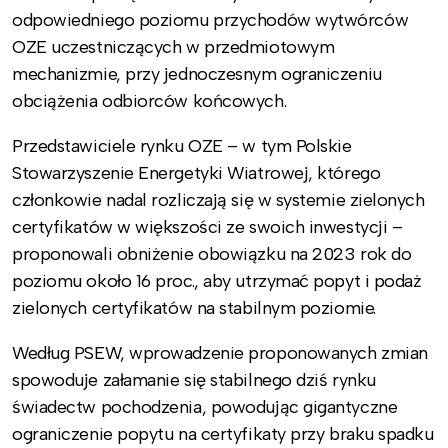
odpowiedniego poziomu przychodów wytwórców
OZE uczestniczących w przedmiotowym
mechanizmie, przy jednoczesnym ograniczeniu
obciążenia odbiorców końcowych.
Przedstawiciele rynku OZE – w tym Polskie
Stowarzyszenie Energetyki Wiatrowej, którego
członkowie nadal rozliczają się w systemie zielonych
certyfikatów w większości ze swoich inwestycji –
proponowali obniżenie obowiązku na 2023 rok do
poziomu około 16 proc., aby utrzymać popyt i podaż
zielonych certyfikatów na stabilnym poziomie.
Według PSEW, wprowadzenie proponowanych zmian
spowoduje załamanie się stabilnego dziś rynku
świadectw pochodzenia, powodując gigantyczne
ograniczenie popytu na certyfikaty przy braku spadku