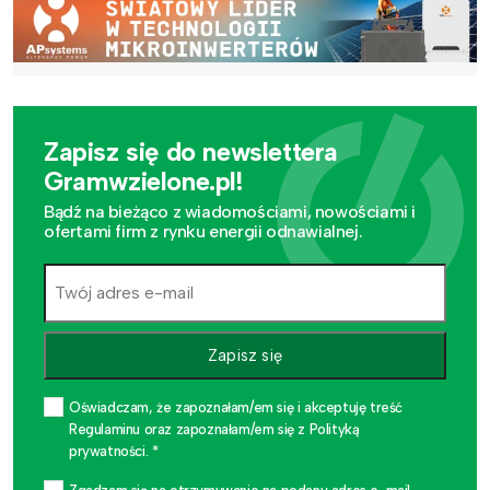
Zapisz się do newslettera
Gramwzielone.pl!
Bądź na bieżąco z wiadomościami, nowościami i
ofertami firm z rynku energii odnawialnej.
Zapisz się
Oświadczam, że zapoznałam/em się i akceptuję treść
Regulaminu oraz zapoznałam/em się z Polityką
prywatności. *