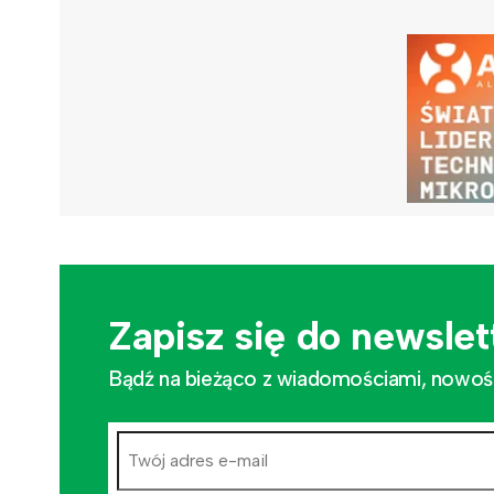
Zapisz się do newslet
Bądź na bieżąco z wiadomościami, nowościa