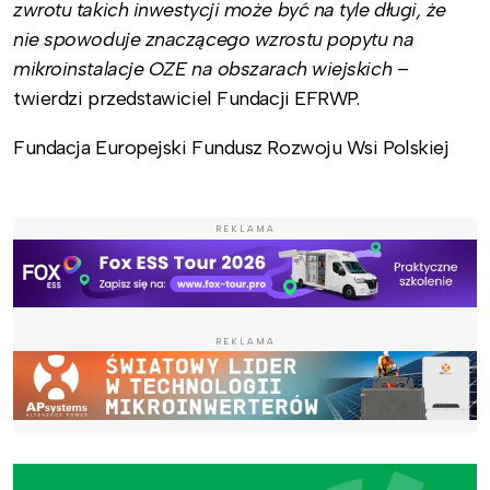
zwrotu takich inwestycji może być na tyle długi, że
nie spowoduje znaczącego wzrostu popytu na
mikroinstalacje OZE na obszarach wiejskich
–
twierdzi przedstawiciel Fundacji EFRWP.
Fundacja Europejski Fundusz Rozwoju Wsi Polskiej
REKLAMA
REKLAMA