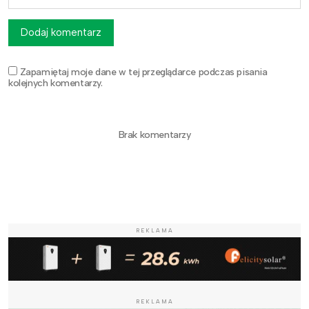
Dodaj komentarz
Zapamiętaj moje dane w tej przeglądarce podczas pisania
kolejnych komentarzy.
Brak komentarzy
REKLAMA
REKLAMA