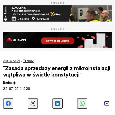
REKLAMA
REKLAMA
Aktualności
»
Trendy
"Zasada sprzedaży energii z mikroinstalacji
wątpliwa w świetle konstytucji"
Redakcja
24-07-2014 12:20