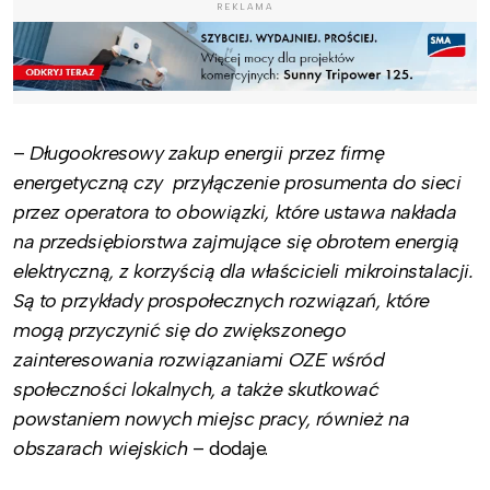
REKLAMA
–
Długookresowy zakup energii przez firmę
energetyczną czy
przyłączenie prosumenta do sieci
przez operatora to obowiązki, które ustawa nakłada
na przedsiębiorstwa zajmujące się obrotem energią
elektryczną, z korzyścią dla właścicieli mikroinstalacji.
Są to przykłady prospołecznych rozwiązań, które
mogą przyczynić się do zwiększonego
zainteresowania rozwiązaniami OZE wśród
społeczności lokalnych, a także skutkować
powstaniem nowych miejsc pracy, również na
obszarach wiejskich
– dodaje.