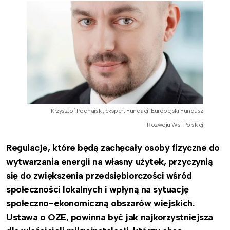
Krzysztof Podhajski, ekspert Fundacji Europejski Fundusz
Rozwoju Wsi Polskiej
Regulacje, które będą zachęcały osoby fizyczne do
wytwarzania energii na własny użytek, przyczynią
się do zwiększenia przedsiębiorczości wśród
społeczności lokalnych i wpłyną na sytuację
społeczno-ekonomiczną obszarów wiejskich.
Ustawa o OZE, powinna być jak najkorzystniejsza