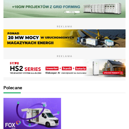
REKLAMA
REKLAMA
Polecane