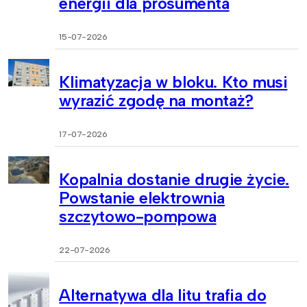
energii dla prosumenta
15-07-2026
Klimatyzacja w bloku. Kto musi
wyrazić zgodę na montaż?
17-07-2026
Kopalnia dostanie drugie życie.
Powstanie elektrownia
szczytowo-pompowa
22-07-2026
Alternatywa dla litu trafia do