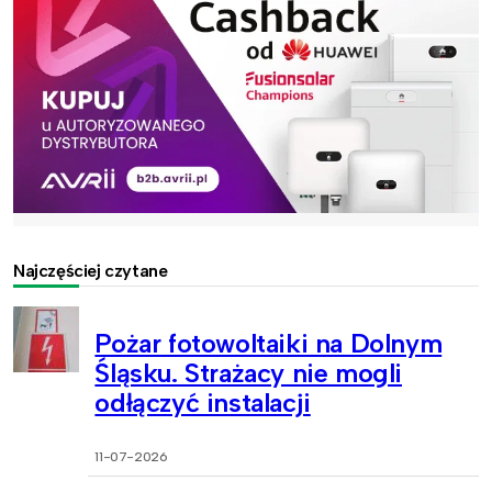
Najczęściej czytane
Pożar fotowoltaiki na Dolnym
Śląsku. Strażacy nie mogli
odłączyć instalacji
11-07-2026