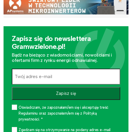
Zapisz się do newslettera
Gramwzielone.pl!
Bądź na bieżąco z wiadomościami, nowościami i
ofertami firm z rynku energii odnawialnej.
Zapisz się
Oświadczam, że zapoznałam/em się i akceptuję treść
Regulaminu oraz zapoznałam/em się z Polityką
prywatności. *
Zgadzam się na otrzymywanie na podany adres e-mail