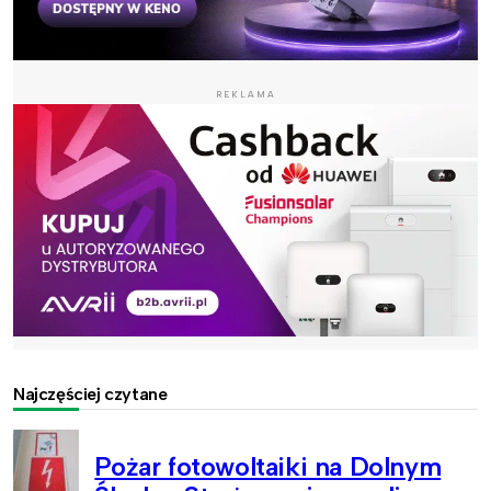
REKLAMA
Najczęściej czytane
Pożar fotowoltaiki na Dolnym