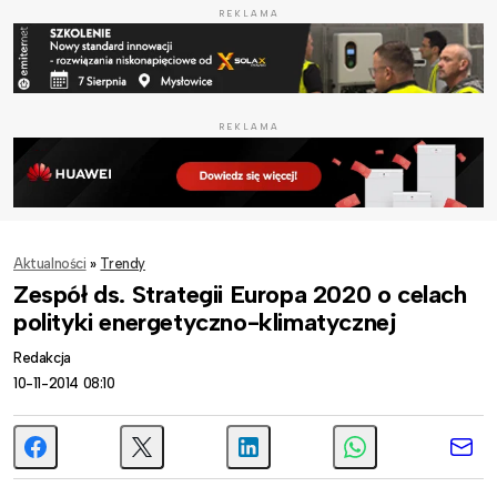
REKLAMA
REKLAMA
Aktualności
»
Trendy
Zespół ds. Strategii Europa 2020 o celach
polityki energetyczno-klimatycznej
Redakcja
10-11-2014 08:10