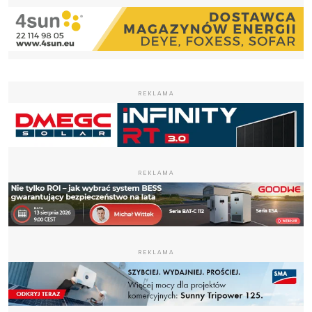
REKLAMA
REKLAMA
REKLAMA