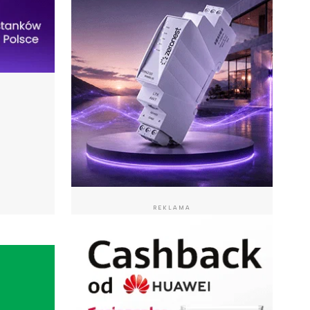
REKLAMA