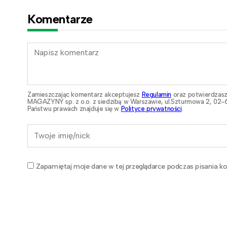
Komentarze
Zamieszczając komentarz akceptujesz
Regulamin
oraz potwierdzasz
MAGAZYNY sp. z o.o. z siedzibą w Warszawie, ul.Szturmowa 2, 02-6
Państwu prawach znajduje się w
Polityce prywatności
.
Zapamiętaj moje dane w tej przeglądarce podczas pisania ko