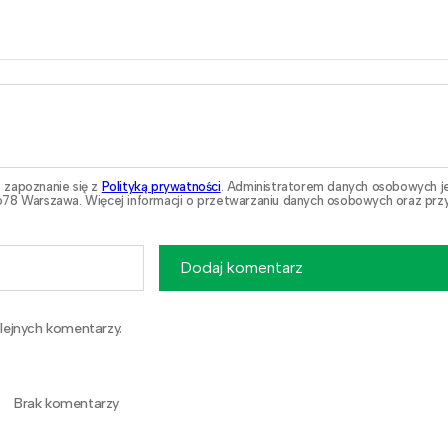
 zapoznanie się z
Polityką prywatności
. Administratorem danych osobowych j
78 Warszawa. Więcej informacji o przetwarzaniu danych osobowych oraz przy
Dodaj komentarz
lejnych komentarzy.
Brak komentarzy