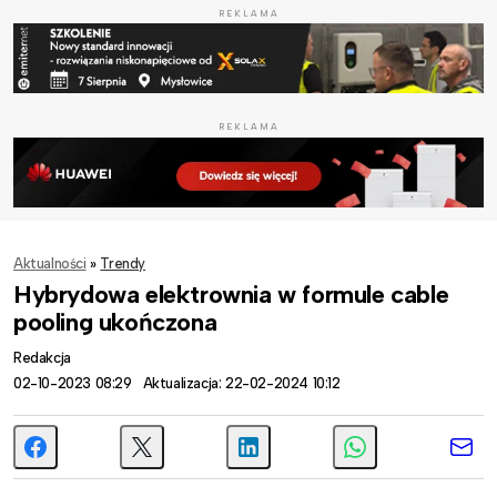
REKLAMA
REKLAMA
Aktualności
»
Trendy
Hybrydowa elektrownia w formule cable
pooling ukończona
Redakcja
02-10-2023 08:29
Aktualizacja: 22-02-2024 10:12