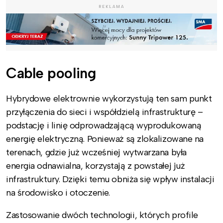
REKLAMA
Cable pooling
Hybrydowe elektrownie wykorzystują ten sam punkt
przyłączenia do sieci i współdzielą infrastrukturę –
podstację i linię odprowadzającą wyprodukowaną
energię elektryczną. Ponieważ są zlokalizowane na
terenach, gdzie już wcześniej wytwarzana była
energia odnawialna, korzystają z powstałej już
infrastruktury. Dzięki temu obniża się wpływ instalacji
na środowisko i otoczenie.
Zastosowanie dwóch technologii, których profile