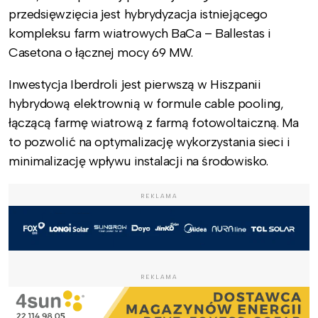
przedsięwzięcia jest hybrydyzacja istniejącego
kompleksu farm wiatrowych BaCa – Ballestas i
Casetona o łącznej mocy 69 MW.
Inwestycja Iberdroli jest pierwszą w Hiszpanii
hybrydową elektrownią w formule cable pooling,
łączącą farmę wiatrową z farmą fotowoltaiczną. Ma
to pozwolić na optymalizację wykorzystania sieci i
minimalizację wpływu instalacji na środowisko.
REKLAMA
REKLAMA