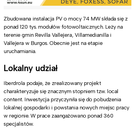
Zbudowana instalacja PV o mocy 74 MW składa się z
ponad 120 tys. modułów fotowoltaicznych. Leży na
terenie gmin Revilla Vallejera, Villamedianilla i
Vallejera w Burgos. Obecnie jest na etapie
uruchamiania.
Lokalny udział
Iberdrola podaje, że zrealizowany projekt
charakteryzuje się znacznym stopniem tzw. local
content. Inwestycja przyczyniła się do pobudzenia
lokalnej gospodarki i powstania nowych miejsc pracy
w regionie. W prace zaangażowano ponad 360
specjalistów.