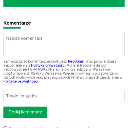
Komentarze
Zamieszczając komentarz akceptujesz
Regulamin
oraz potwierdzasz
zapoznanie się z
Polityką prywatności
. Administratorem danych
osobowych jest E-MAGAZYNY sp. z o.o. z siedzibą w Warszawie,
ul.Szturmowa 2, 02-678 Warszawa. Więcej informacji o przetwarzaniu
danych osobowych oraz przysługujących Państwu prawach znajduje się w
Polityce prywatności
.
Dodaj komentarz