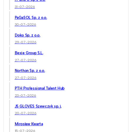
31-07-2026
PaGaSOL Sp. z o.o.
30-07-2026
Doko Sp. z o.o.
29-07-2026
Bexie Group S.L.
27-07-2026
Northon Sp. z o.o.
27-07-2026
PTH Professional Talent Hub
23-07-2026
JS GLOVES Szewczyk sp. j.
20-07-2026
Mirosław Kwarta
15-07-2026