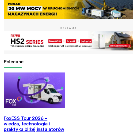
REKLAMA
Polecane
FoxESS Tour 2026 -
wiedza, technologia i
praktyka bliżej instalatorów