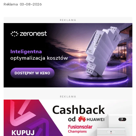
Reklama
03-08-2026
REKLAMA
REKLAMA