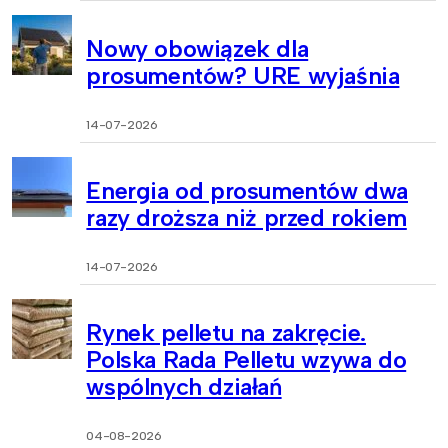
Nowy obowiązek dla
prosumentów? URE wyjaśnia
14-07-2026
Energia od prosumentów dwa
razy droższa niż przed rokiem
14-07-2026
Rynek pelletu na zakręcie.
Polska Rada Pelletu wzywa do
wspólnych działań
04-08-2026