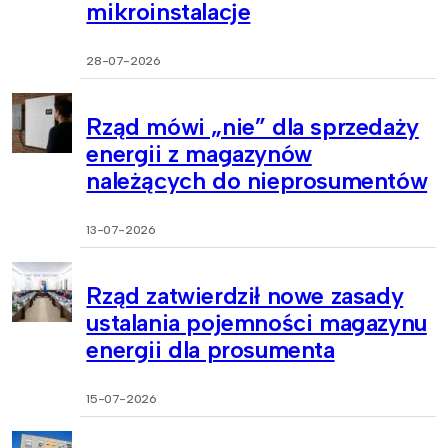
mikroinstalacje
28-07-2026
Rząd mówi „nie” dla sprzedaży
energii z magazynów
należących do nieprosumentów
13-07-2026
Rząd zatwierdził nowe zasady
ustalania pojemności magazynu
energii dla prosumenta
15-07-2026