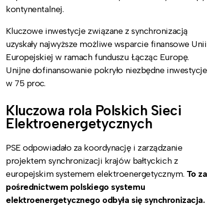
kontynentalnej.
Kluczowe inwestycje związane z synchronizacją
uzyskały najwyższe możliwe wsparcie finansowe Unii
Europejskiej w ramach funduszu Łącząc Europę.
Unijne dofinansowanie pokryło niezbędne inwestycje
w 75 proc.
Kluczowa rola Polskich Sieci
Elektroenergetycznych
PSE odpowiadało za koordynację i zarządzanie
projektem synchronizacji krajów bałtyckich z
europejskim systemem elektroenergetycznym.
To za
pośrednictwem polskiego systemu
elektroenergetycznego odbyła się synchronizacja.