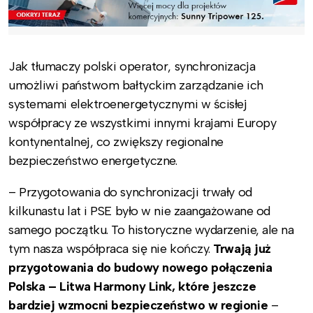
Jak tłumaczy polski operator, synchronizacja
umożliwi państwom bałtyckim zarządzanie ich
systemami elektroenergetycznymi w ścisłej
współpracy ze wszystkimi innymi krajami Europy
kontynentalnej, co zwiększy regionalne
bezpieczeństwo energetyczne.
– Przygotowania do synchronizacji trwały od
kilkunastu lat i PSE było w nie zaangażowane od
samego początku. To historyczne wydarzenie, ale na
tym nasza współpraca się nie kończy.
Trwają już
przygotowania do budowy nowego połączenia
Polska – Litwa Harmony Link, które jeszcze
bardziej wzmocni bezpieczeństwo w regionie
–