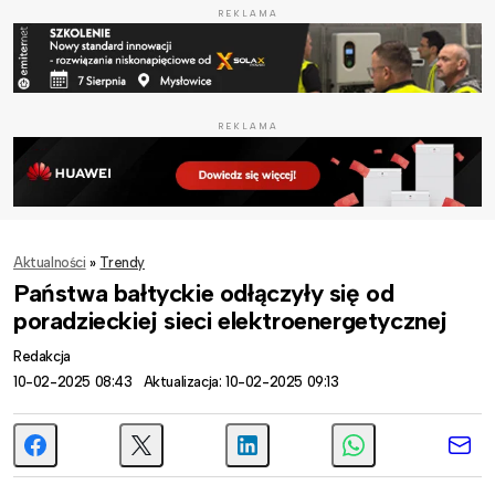
REKLAMA
REKLAMA
Aktualności
»
Trendy
Państwa bałtyckie odłączyły się od
poradzieckiej sieci elektroenergetycznej
Redakcja
10-02-2025 08:43
Aktualizacja: 10-02-2025 09:13