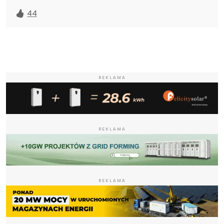
44
REKLAMA
REKLAMA
REKLAMA