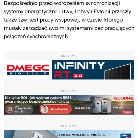
Bezpośrednio przed wdrożeniem synchronizacji
systemy energetyczne Litwy, Łotwy i Estonii przeszły
także tzw. test pracy wyspowej, w czasie którego
musiały zarządzać swoimi systemami bez pracujących
połączeń synchronicznych.
REKLAMA
REKLAMA
REKLAMA