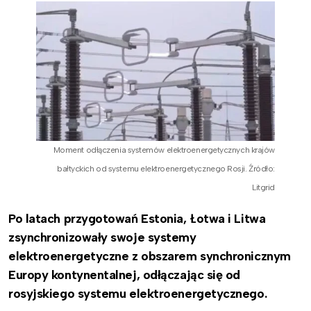
Moment odłączenia systemów elektroenergetycznych krajów
bałtyckich od systemu elektroenergetycznego Rosji. Źródło:
Litgrid
Po latach przygotowań Estonia, Łotwa i Litwa
zsynchronizowały swoje systemy
elektroenergetyczne z obszarem synchronicznym
Europy kontynentalnej, odłączając się od
rosyjskiego systemu elektroenergetycznego.