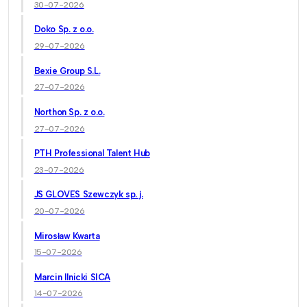
30-07-2026
Doko Sp. z o.o.
29-07-2026
Bexie Group S.L.
27-07-2026
Northon Sp. z o.o.
27-07-2026
PTH Professional Talent Hub
23-07-2026
JS GLOVES Szewczyk sp. j.
20-07-2026
Mirosław Kwarta
15-07-2026
Marcin Ilnicki SICA
14-07-2026