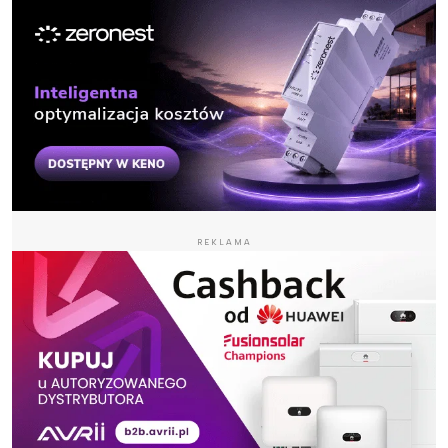
REKLAMA