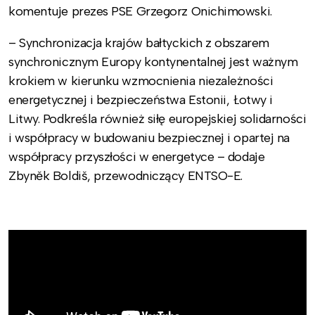
komentuje prezes PSE Grzegorz Onichimowski.
– Synchronizacja krajów bałtyckich z obszarem
synchronicznym Europy kontynentalnej jest ważnym
krokiem w kierunku wzmocnienia niezależności
energetycznej i bezpieczeństwa Estonii, Łotwy i
Litwy. Podkreśla również siłę europejskiej solidarności
i współpracy w budowaniu bezpiecznej i opartej na
współpracy przyszłości w energetyce – dodaje
Zbyněk Boldiš, przewodniczący ENTSO-E.