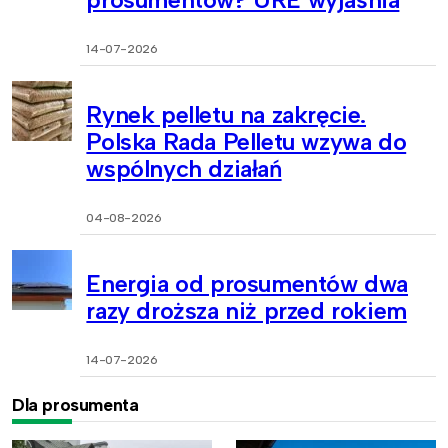
14-07-2026
Rynek pelletu na zakręcie.
Polska Rada Pelletu wzywa do
wspólnych działań
04-08-2026
Energia od prosumentów dwa
razy droższa niż przed rokiem
14-07-2026
Dla prosumenta