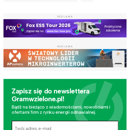
REKLAMA
REKLAMA
Zapisz się do newslettera
Gramwzielone.pl!
Bądź na bieżąco z wiadomościami, nowościami i
ofertami firm z rynku energii odnawialnej.