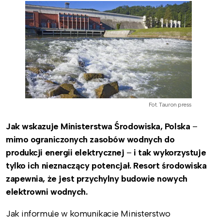
Fot. Tauron press
Jak wskazuje Ministerstwa Środowiska, Polska
–
mimo ograniczonych zasobów wodnych do
produkcji energii elektrycznej
–
i tak wykorzystuje
tylko ich nieznaczący potencjał. Resort środowiska
zapewnia, że jest przychylny budowie nowych
elektrowni wodnych.
Jak informuje w komunikacie Ministerstwo