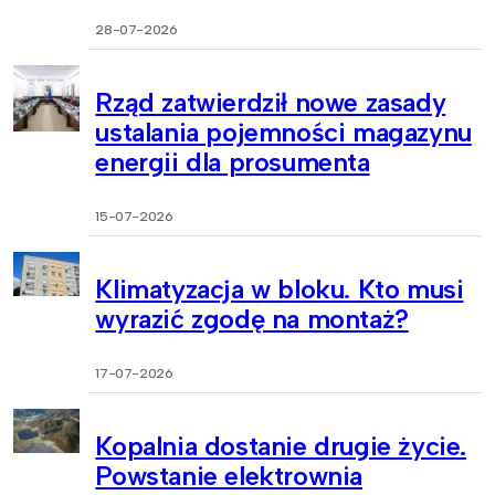
28-07-2026
Rząd zatwierdził nowe zasady
ustalania pojemności magazynu
energii dla prosumenta
15-07-2026
Klimatyzacja w bloku. Kto musi
wyrazić zgodę na montaż?
17-07-2026
Kopalnia dostanie drugie życie.
Powstanie elektrownia