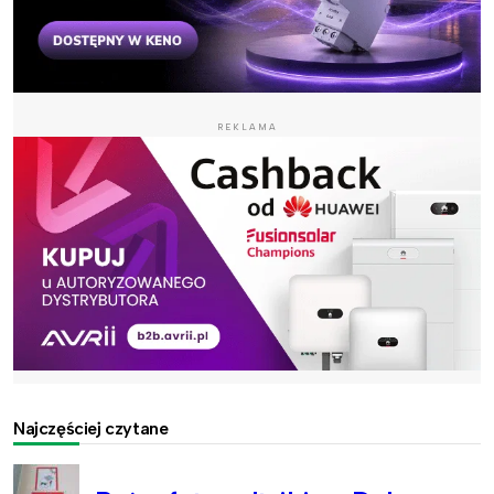
REKLAMA
Najczęściej czytane