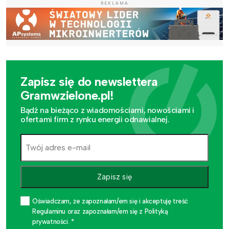
REKLAMA
Zapisz się do newslettera
Gramwzielone.pl!
Bądź na bieżąco z wiadomościami, nowościami i
ofertami firm z rynku energii odnawialnej.
Zapisz się
Oświadczam, że zapoznałam/em się i akceptuję treść
Regulaminu oraz zapoznałam/em się z Polityką
prywatności. *