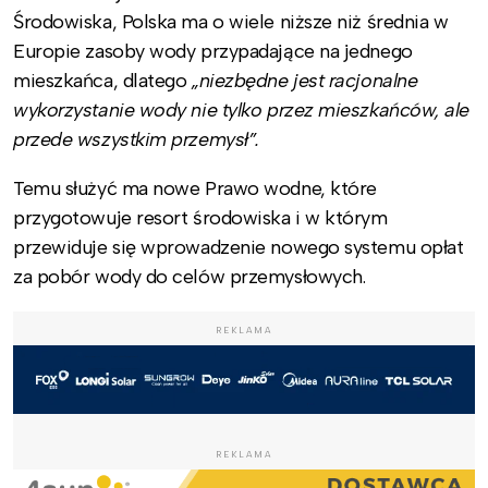
Środowiska, Polska ma o wiele niższe niż średnia w
Europie zasoby wody przypadające na jednego
mieszkańca, dlatego
„niezbędne jest racjonalne
wykorzystanie wody nie tylko przez mieszkańców, ale
przede wszystkim przemysł”.
Temu służyć ma nowe Prawo wodne, które
przygotowuje resort środowiska i w którym
przewiduje się wprowadzenie nowego systemu opłat
za pobór wody do celów przemysłowych.
REKLAMA
REKLAMA