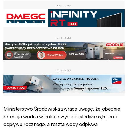
REKLAMA
REKLAMA
REKLAMA
Ministerstwo Środowiska zwraca uwagę, że obecnie
retencja wodna w Polsce wynosi zaledwie 6,5 proc.
odpływu rocznego, a reszta wody odpływa