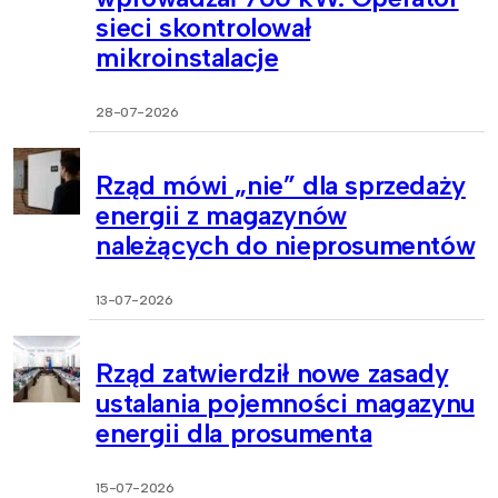
sieci skontrolował
mikroinstalacje
28-07-2026
Rząd mówi „nie” dla sprzedaży
energii z magazynów
należących do nieprosumentów
13-07-2026
Rząd zatwierdził nowe zasady
ustalania pojemności magazynu
energii dla prosumenta
15-07-2026