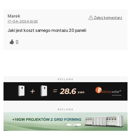
Marek
Zgłoś komentarz
17-04-2024 16:03
Jaki jest koszt samego montażu 20 paneli
0
REKLAMA
REKLAMA