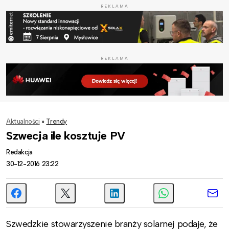
REKLAMA
REKLAMA
Aktualności
»
Trendy
Szwecja ile kosztuje PV
Redakcja
30-12-2016 23:22
Szwedzkie stowarzyszenie branży solarnej podaje, że