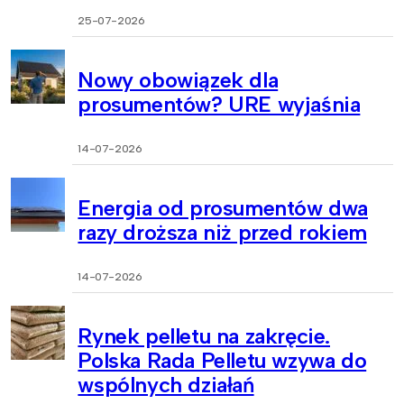
25-07-2026
Nowy obowiązek dla
prosumentów? URE wyjaśnia
14-07-2026
Energia od prosumentów dwa
razy droższa niż przed rokiem
14-07-2026
Rynek pelletu na zakręcie.
Polska Rada Pelletu wzywa do
wspólnych działań