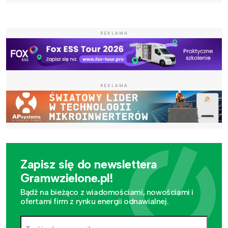
REKLAMA
REKLAMA
Zapisz się do newslettera
Gramwzielone.pl!
Bądź na bieżąco z wiadomościami, nowościami i
ofertami firm z rynku energii odnawialnej.