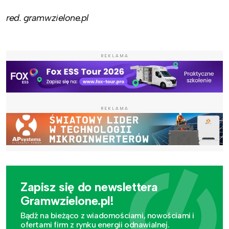
red. gramwzielone.pl
REKLAMA
REKLAMA
Zapisz się do newslettera
Gramwzielone.pl!
Bądź na bieżąco z wiadomościami, nowościami i
ofertami firm z rynku energii odnawialnej.