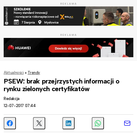
REKLAMA
REKLAMA
Aktualności
»
Trendy
PSEW: brak przejrzystych informacji o
rynku zielonych certyfikatów
Redakcja
12-07-2017 07:44