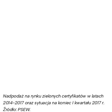
Nadpodaż na rynku zielonych certyfikatów w latach
2014-2017 oraz sytuacja na koniec I kwartału 2017 r.
Źródło: PSEW.