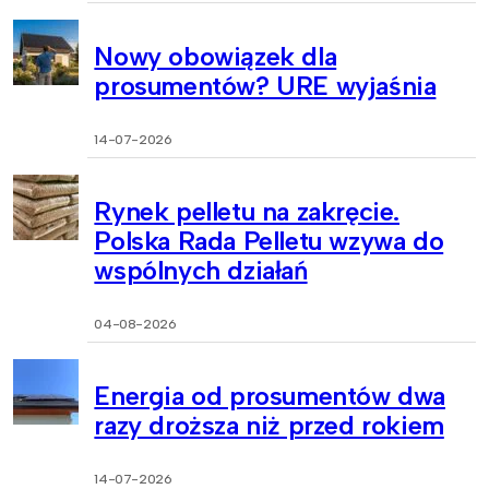
Nowy obowiązek dla
prosumentów? URE wyjaśnia
14-07-2026
Rynek pelletu na zakręcie.
Polska Rada Pelletu wzywa do
wspólnych działań
04-08-2026
Energia od prosumentów dwa
razy droższa niż przed rokiem
14-07-2026