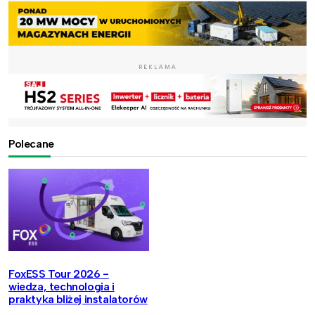
REKLAMA
Polecane
FoxESS Tour 2026 -
wiedza, technologia i
praktyka bliżej instalatorów