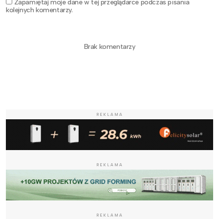
Zapamiętaj moje dane w tej przeglądarce podczas pisania
kolejnych komentarzy.
Brak komentarzy
REKLAMA
REKLAMA
REKLAMA