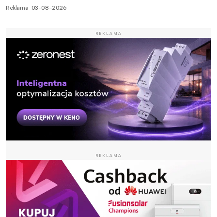
Reklama
03-08-2026
REKLAMA
REKLAMA