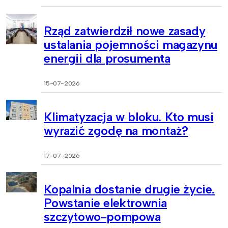
Rząd zatwierdził nowe zasady
ustalania pojemności magazynu
energii dla prosumenta
15-07-2026
Klimatyzacja w bloku. Kto musi
wyrazić zgodę na montaż?
17-07-2026
Kopalnia dostanie drugie życie.
Powstanie elektrownia
szczytowo-pompowa