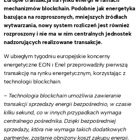
mechanizmów blockchain. Podobnie jak energetyka
bazująca na rozproszonych, mniejszych źródłach
wytwarzania, nowy system rozliczeń jest również
rozproszony i nie ma w nim centralnych jednostek
nadzorujących realizowane transakcje.
W ubiegłym tygodniu europejskie koncerny
energetyczne E.ON i Enel przeprowadziły pierwszą
transakcję na rynku energetycznym, korzystając z
technologii blockchain.
–
Technologia blockchain umożliwia zawieranie
transakcji sprzedaży energii bezpośrednio, w czasie
kilku sekund, co w innych przypadkach wymaga
centralnego pośrednika. Dzięki bezpośredniej
sprzedaży, która nie wymaga takich dodatkowych
partnerów, zostanie obniżony koszt zakupu energii.