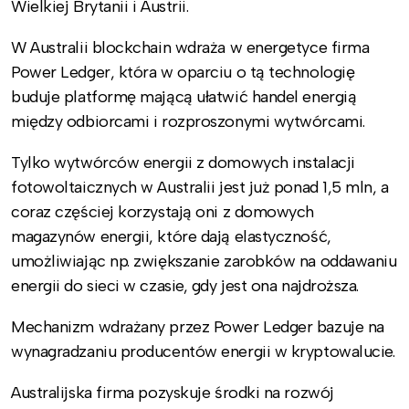
Wielkiej Brytanii i Austrii.
W Australii blockchain wdraża w energetyce firma
Power Ledger, która w oparciu o tą technologię
buduje platformę mającą ułatwić handel energią
między odbiorcami i rozproszonymi wytwórcami.
Tylko wytwórców energii z domowych instalacji
fotowoltaicznych w Australii jest już ponad 1,5 mln, a
coraz częściej korzystają oni z domowych
magazynów energii, które dają elastyczność,
umożliwiając np. zwiększanie zarobków na oddawaniu
energii do sieci w czasie, gdy jest ona najdroższa.
Mechanizm wdrażany przez Power Ledger bazuje na
wynagradzaniu producentów energii w kryptowalucie.
Australijska firma pozyskuje środki na rozwój