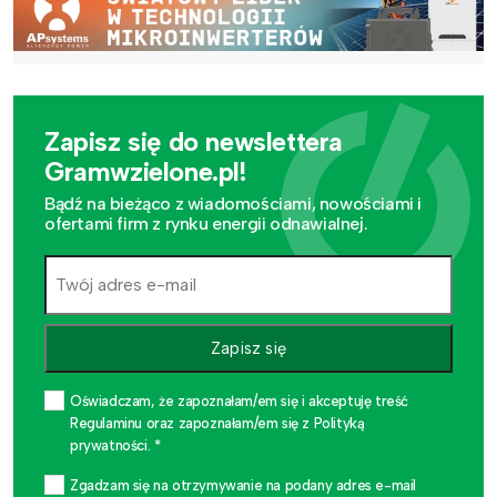
Zapisz się do newslettera
Gramwzielone.pl!
Bądź na bieżąco z wiadomościami, nowościami i
ofertami firm z rynku energii odnawialnej.
Zapisz się
Oświadczam, że zapoznałam/em się i akceptuję treść
Regulaminu oraz zapoznałam/em się z Polityką
prywatności. *
Zgadzam się na otrzymywanie na podany adres e-mail