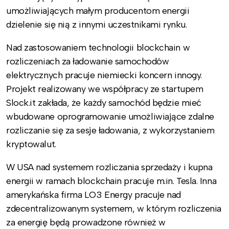
umożliwiających małym producentom energii
dzielenie się nią z innymi uczestnikami rynku.
Nad zastosowaniem technologii blockchain w
rozliczeniach za ładowanie samochodów
elektrycznych pracuje niemiecki koncern innogy.
Projekt realizowany we współpracy ze startupem
Slock.it zakłada, że każdy samochód będzie mieć
wbudowane oprogramowanie umożliwiające zdalne
rozliczanie się za sesje ładowania, z wykorzystaniem
kryptowalut.
W USA nad systemem rozliczania sprzedaży i kupna
energii w ramach blockchain pracuje m.in. Tesla. Inna
amerykańska firma LO3 Energy pracuje nad
zdecentralizowanym systemem, w którym rozliczenia
za energię będą prowadzone również w