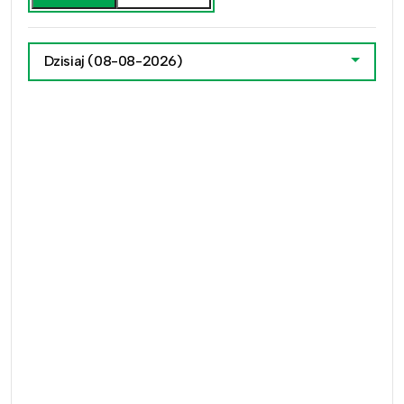
Dzisiaj
(08-08-2026)