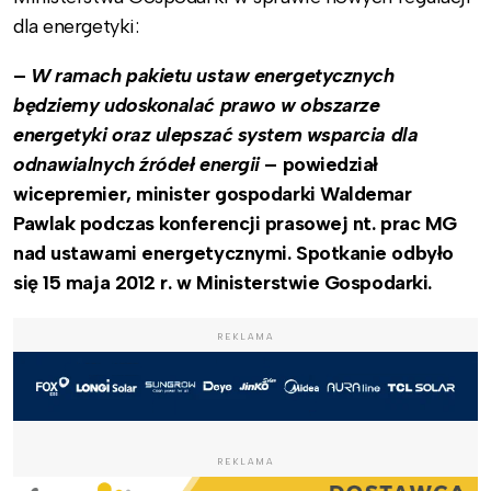
dla energetyki:
–
W ramach pakietu ustaw energetycznych
będziemy udoskonalać prawo w obszarze
energetyki oraz ulepszać system wsparcia dla
odnawialnych źródeł energii
– powiedział
wicepremier, minister gospodarki Waldemar
Pawlak podczas konferencji prasowej nt. prac MG
nad ustawami energetycznymi. Spotkanie odbyło
się 15 maja 2012 r. w Ministerstwie Gospodarki.
REKLAMA
REKLAMA