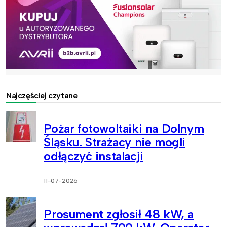
Najczęściej czytane
Pożar fotowoltaiki na Dolnym
Śląsku. Strażacy nie mogli
odłączyć instalacji
11-07-2026
Prosument zgłosił 48 kW, a