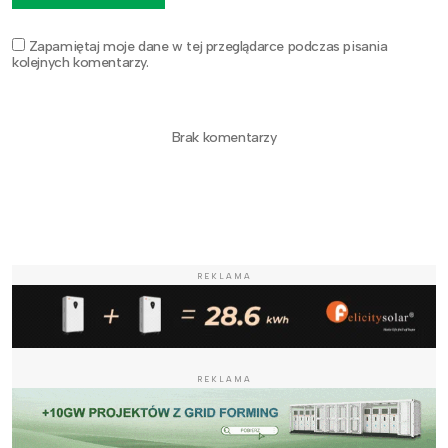
Zapamiętaj moje dane w tej przeglądarce podczas pisania
kolejnych komentarzy.
Brak komentarzy
REKLAMA
REKLAMA