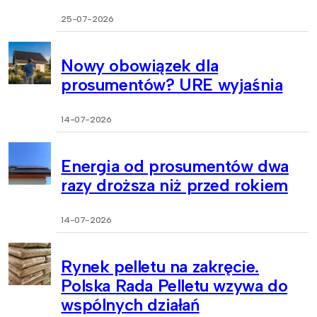
25-07-2026
Nowy obowiązek dla
prosumentów? URE wyjaśnia
14-07-2026
Energia od prosumentów dwa
razy droższa niż przed rokiem
14-07-2026
Rynek pelletu na zakręcie.
Polska Rada Pelletu wzywa do
wspólnych działań