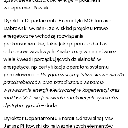
wicepremier Pawlak.
Dyrektor Departamentu Energetyki MG Tomasz
Dąbrowski wyjaśnił, że w skład projektu Prawo
energetyczne wchodzą rozwiązania
prokonsumenckie, takie jak np. pomoc dla tzw.
odbiorców wrażliwych. Znalazło się w nim również
wiele kwestii porządkujących działalność w
energetyce, np. certyfikacja operatora systemu
przesyłowego. –
Przygotowaliśmy także ułatwienia dla
przedsiębiorców oraz przedłużenie wsparcia
wytwarzania energii elektrycznej w kogeneracji oraz
możliwość funkcjonowania zamkniętych systemów
dystrybucyjnych –
dodał.
Dyrektor Departamentu Energii Odnawialnej MG
Janusz Pilitowski do najważniejszych elementów