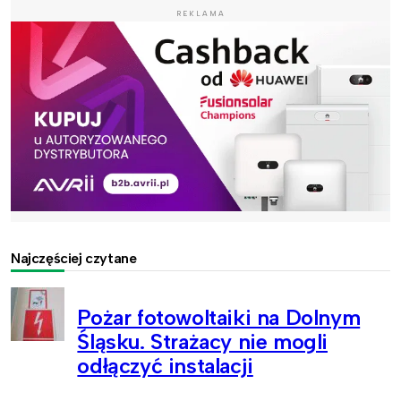
REKLAMA
Najczęściej czytane
Pożar fotowoltaiki na Dolnym
Śląsku. Strażacy nie mogli
odłączyć instalacji