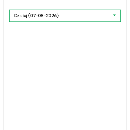
Dzisiaj
(07-08-2026)