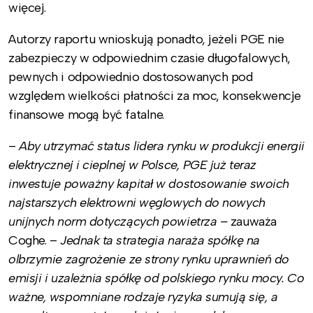
więcej.
Autorzy raportu wnioskują ponadto, jeżeli PGE nie
zabezpieczy w odpowiednim czasie długofalowych,
pewnych i odpowiednio dostosowanych pod
względem wielkości płatności za moc, konsekwencje
finansowe mogą być fatalne.
–
Aby utrzymać status lidera rynku w produkcji energii
elektrycznej i cieplnej w Polsce, PGE już teraz
inwestuje poważny kapitał w dostosowanie swoich
najstarszych elektrowni węglowych do nowych
unijnych norm dotyczących powietrza –
zauważa
Coghe. –
Jednak ta strategia naraża spółkę na
olbrzymie zagrożenie ze strony rynku uprawnień do
emisji i uzależnia spółkę od polskiego rynku mocy. Co
ważne, wspomniane rodzaje ryzyka sumują się, a