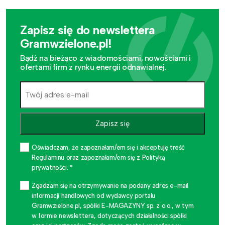
Zapisz się do newslettera
Gramwzielone.pl!
Bądź na bieżąco z wiadomościami, nowościami i
ofertami firm z rynku energii odnawialnej.
Zapisz się
Oświadczam, że zapoznałam/em się i akceptuję treść
Regulaminu oraz zapoznałam/em się z Polityką
prywatności. *
Zgadzam się na otrzymywanie na podany adres e-mail
informacji handlowych od wydawcy portalu
Gramwzielone.pl, spółki E-MAGAZYNY sp. z o.o., w tym
w formie newslettera, dotyczących działalności spółki