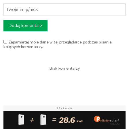
Dodaj komentarz
Zapamiętaj moje dane w tej przeglądarce podczas pisania
kolejnych komentarzy.
Brak komentarzy
REKLAMA