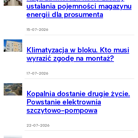
ustalania pojemności magazynu
energii dla prosumenta
15-07-2026
Klimatyzacja w bloku. Kto musi
wyrazić zgodę na montaż?
17-07-2026
Kopalnia dostanie drugie życie.
Powstanie elektrownia
szczytowo-pompowa
22-07-2026